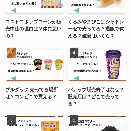
コストコポップコーンが販
くるみやまびこはシャトレ
売中止の理由は？体に悪い
ーゼで売ってる？通販で買
の？
える？値段はいくら？
ブルダック 売ってる場所
パナップ販売終了はなぜ？
は？コンビニで買える？
販売店は？どこで売って
る？