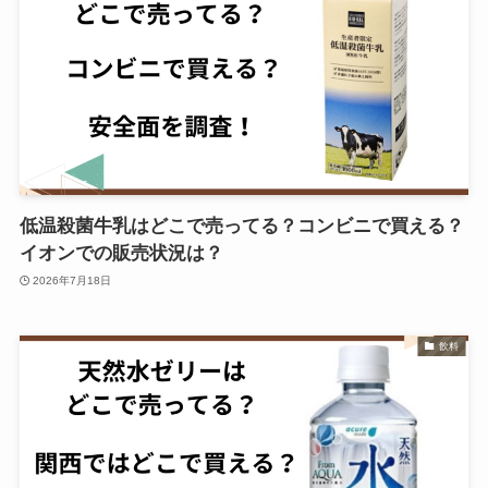
低温殺菌牛乳はどこで売ってる？コンビニで買える？
イオンでの販売状況は？
2026年7月18日
飲料