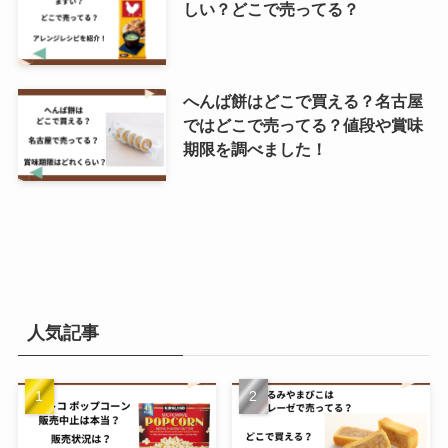
しい？どこで売ってる？
へんば餅はどこで買える？名古屋
ではどこで売ってる？値段や賞味
期限を調べました！
人気記事