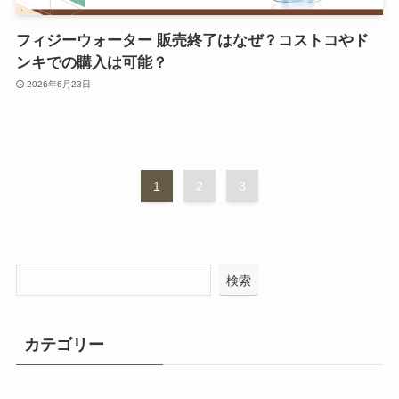
フィジーウォーター 販売終了はなぜ？コストコやド
ンキでの購入は可能？
2026年6月23日
1
2
3
検索
カテゴリー