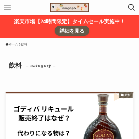
楽天市場【24時間限定】タイムセール実施中！
詳細を見る
ホーム
飲料
飲料
– category –
飲料