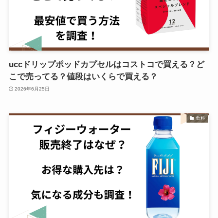
uccドリップポッドカプセルはコストコで買える？ど
こで売ってる？値段はいくらで買える？
2026年6月25日
飲料