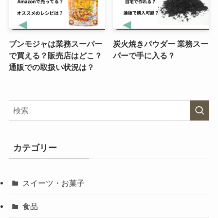
ブンモジャは業務スーパー
炭火焼きパウダー 業務スー
で買える？販売店はどこ？
パーで手に入る？
通販での取扱い状況は？
カテゴリー
スイーツ・お菓子
食品