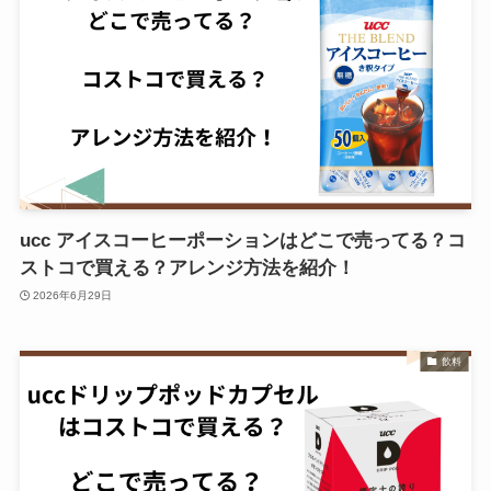
ucc アイスコーヒーポーションはどこで売ってる？コ
ストコで買える？アレンジ方法を紹介！
2026年6月29日
飲料