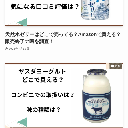
天然水ゼリーはどこで売ってる？Amazonで買える？
販売終了の噂を調査！
2026年7月18日
飲料