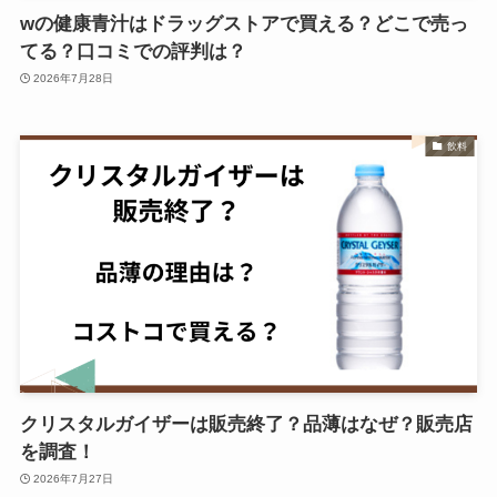
wの健康青汁はドラッグストアで買える？どこで売っ
てる？口コミでの評判は？
2026年7月28日
飲料
クリスタルガイザーは販売終了？品薄はなぜ？販売店
を調査！
2026年7月27日