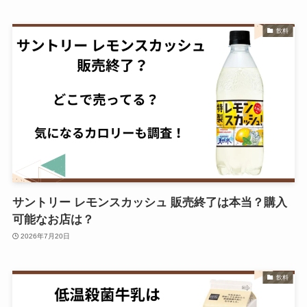
飲料
サントリー レモンスカッシュ 販売終了は本当？購入
可能なお店は？
2026年7月20日
飲料