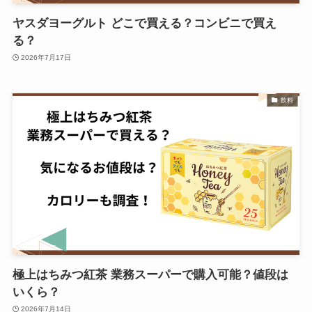
ヤスダヨーグルト どこで買える？コンビニで買え
る？
2026年7月17日
飲料
極上はちみつ紅茶 業務スーパーで購入可能？値段は
いくら？
2026年7月14日