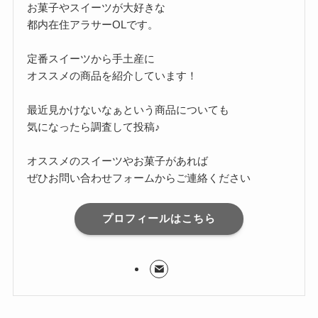
お菓子やスイーツが大好きな
都内在住アラサーOLです。
定番スイーツから手土産に
オススメの商品を紹介しています！
最近見かけないなぁという商品についても
気になったら調査して投稿♪
オススメのスイーツやお菓子があれば
ぜひお問い合わせフォームからご連絡ください
プロフィールはこちら