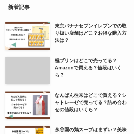
新着記事
東京バナナセブンイレブンでの取
り扱い店舗はどこ？お得な購入方
法は？
極プリンはどこで売ってる？
Amazonで買える？値段はいく
ら？
なんばん往来はどこで買える？シ
ャトレーゼで売ってる？詰め合わ
せの値段はいくら？
永谷園の鶏スープはまずい？美味