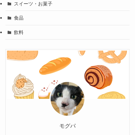
スイーツ・お菓子
食品
飲料
モグパ