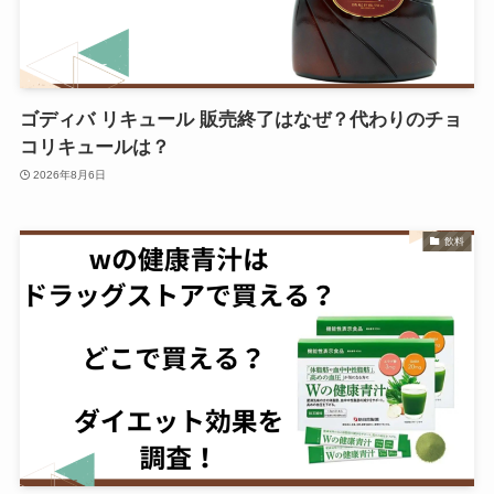
ゴディバ リキュール 販売終了はなぜ？代わりのチョ
コリキュールは？
2026年8月6日
飲料