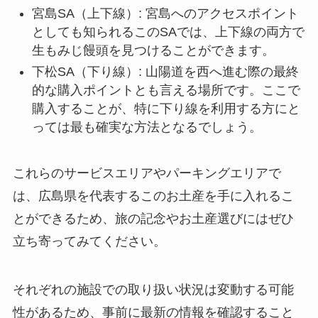
宮島SA（上下線）: 宮島へのアクセスポイント
としても知られるこのSAでは、上下線の両方で
生もみじ饅頭を見つけることができます。
下松SA（下り線）: 山陽道を西へ進む際の最終
的な購入ポイントとも言える場所です。ここで
購入することが、特に下り線を利用する方にと
っては最も確実な方法となるでしょう。
これらのサービスエリアやパーキングエリアで
は、広島県を代表するこのお土産を手に入れるこ
とができるため、旅の記念やお土産選びにはぜひ
立ち寄ってみてください。
それぞれの施設での取り扱い状況は変動する可能
性があるため、事前に最新の情報を確認すること