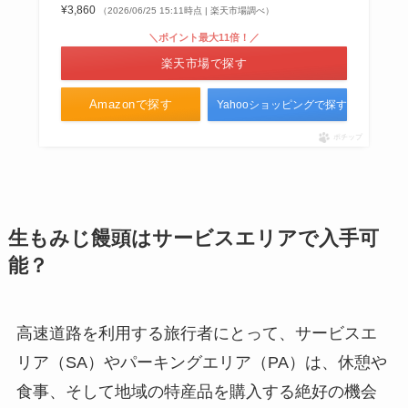
¥3,860
（2026/06/25 15:11時点 | 楽天市場調べ）
＼ポイント最大11倍！／
楽天市場で探す
Amazonで探す
Yahooショッピングで探す
ポチップ
生もみじ饅頭はサービスエリアで入手可
能？
高速道路を利用する旅行者にとって、サービスエ
リア（SA）やパーキングエリア（PA）は、休憩や
食事、そして地域の特産品を購入する絶好の機会