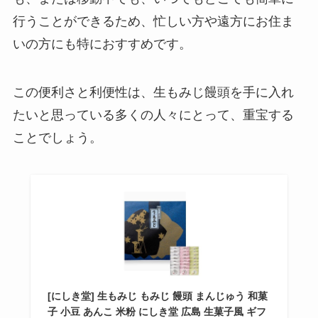
行うことができるため、忙しい方や遠方にお住ま
いの方にも特におすすめです。
この便利さと利便性は、生もみじ饅頭を手に入れ
たいと思っている多くの人々にとって、重宝する
ことでしょう。
[にしき堂] 生もみじ もみじ 饅頭 まんじゅう 和菓
子 小豆 あんこ 米粉 にしき堂 広島 生菓子風 ギフ