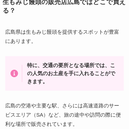
生もみじ饅頭の販売店広島ではどこで買え
る？
広島県は生もみじ饅頭を提供するスポットが豊富
にあります。
特に、交通の要所となる場所では、こ
の人気のお土産を手に入れることがで
きます。
広島の空港や主要な駅、さらには高速道路のサー
ビスエリア（SA）など、旅の途中や訪問の際に便
利な場所で販売されています。