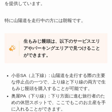
を提供しています。
特に山陽道を走行中の方には朗報です。
生もみじ饅頭は、以下のサービスエリ
アやパーキングエリアで見つけること
ができます。
小谷SA（上下線）: 山陽道を走行する際の主要
な停止点の一つで、上り線と下り線の両方で生
もみじ饅頭を購入することが可能です。
奥屋PA（下り線）: 下り方面に進む旅行者のた
めの休憩スポットで、ここでもこのお土産を手
に入れることができます。