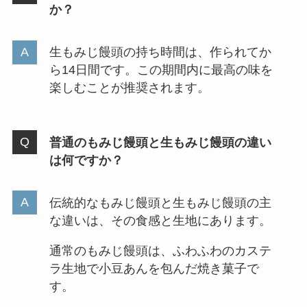
か？
生もみじ饅頭の持ち時間は、作られてか
ら14日間です。この期間内に最高の味を
楽しむことが推奨されます。
普通のもみじ饅頭と生もみじ饅頭の違い
は何ですか？
伝統的なもみじ饅頭と生もみじ饅頭の主
な違いは、その食感と生地にあります。
通常のもみじ饅頭は、ふわふわのカステ
ラ生地で小豆あんを包んだ焼き菓子で
す。