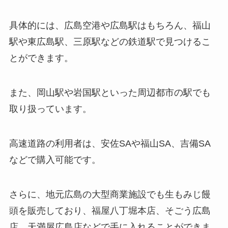
具体的には、広島空港や広島駅はもちろん、福山
駅や東広島駅、三原駅などの鉄道駅で見つけるこ
とができます。
また、岡山駅や岩国駅といった周辺都市の駅でも
取り扱っています。
高速道路の利用者は、安佐SAや福山SA、吉備SA
などで購入可能です。
さらに、地元広島の大型商業施設でも生もみじ饅
頭を販売しており、福屋八丁堀本店、そごう広島
店、天満屋広島店などで手に入れることができま