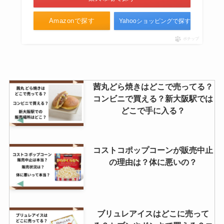
Amazonで探す
Yahooショッピングで探す
ポチップ
茜丸どら焼きはどこで売ってる？
コンビニで買える？新大阪駅では
どこで手に入る？
コストコポップコーンが販売中止
の理由は？体に悪いの？
ブリュレアイスはどこに売って