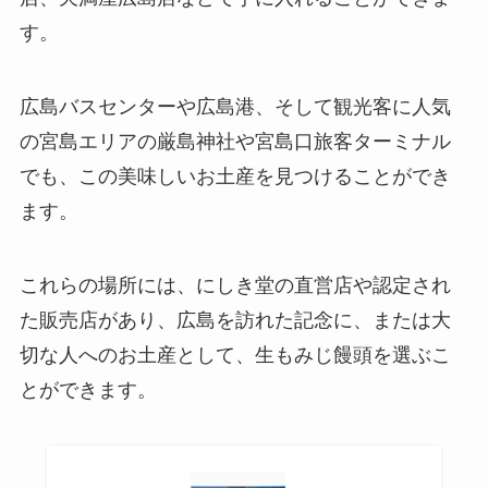
す。
広島バスセンターや広島港、そして観光客に人気
の宮島エリアの厳島神社や宮島口旅客ターミナル
でも、この美味しいお土産を見つけることができ
ます。
これらの場所には、にしき堂の直営店や認定され
た販売店があり、広島を訪れた記念に、または大
切な人へのお土産として、生もみじ饅頭を選ぶこ
とができます。