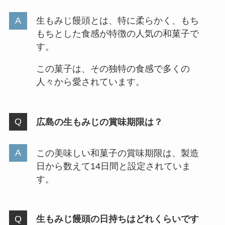
生もみじ饅頭とは、特に柔らかく、もち
もちとした食感が特徴の人気の和菓子で
す。
この菓子は、その独特の食感で多くの
人々から愛されています。
広島の生もみじの賞味期限は？
この美味しい和菓子の賞味期限は、製造
日から数えて14日間と設定されていま
す。
生もみじ饅頭の日持ちはどれくらいです