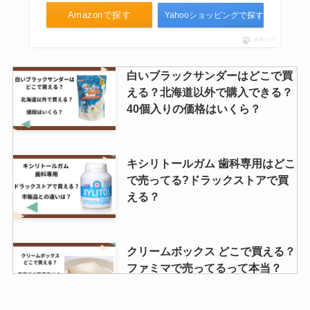
Amazonで探す
Yahooショッピングで探す
ポチップ
白いブラックサンダーはどこで買
える？北海道以外で購入できる？
40個入りの価格はいくら？
キシリトールガム 歯科専用はどこ
で売ってる?ドラックストアで買
える？
クリームボックス どこで買える？
ファミマで売ってるって本当？