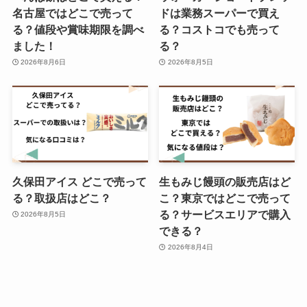
名古屋ではどこで売って
ドは業務スーパーで買え
る？値段や賞味期限を調べ
る？コストコでも売って
ました！
る？
2026年8月6日
2026年8月5日
久保田アイス どこで売って
生もみじ饅頭の販売店はど
る？取扱店はどこ？
こ？東京ではどこで売って
る？サービスエリアで購入
2026年8月5日
できる？
2026年8月4日