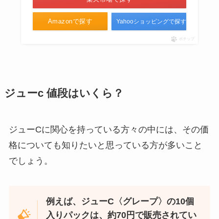
Amazonで探す
Yahooショッピングで探す
ポチップ
ジューc 値段はいくら？
ジューCに関心を持っている方々の中には、その価
格についても知りたいと思っている方が多いこと
でしょう。
例えば、ジューC〈グレープ〉の10個
入りパックは、約70円で販売されてい