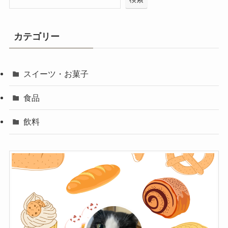
カテゴリー
スイーツ・お菓子
食品
飲料