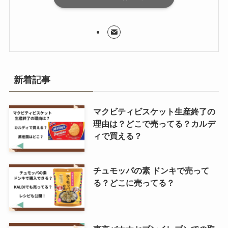
新着記事
マクビティビスケット生産終了の
理由は？どこで売ってる？カルデ
ィで買える？
チュモッパの素 ドンキで売って
る？どこに売ってる？