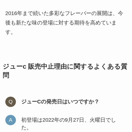
2016年まで続いた多彩なフレーバーの展開は、今
後も新たな味の登場に対する期待を高めていま
す。
ジューc 販売中止理由に関するよくある質
問
ジューCの発売日はいつですか？
初登場は2022年の9月27日、火曜日でし
た。