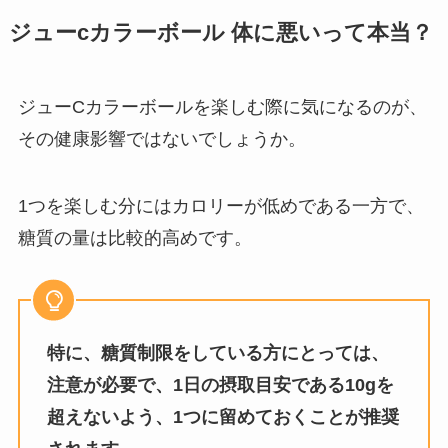
ジューcカラーボール 体に悪いって本当？
ジューCカラーボールを楽しむ際に気になるのが、
その健康影響ではないでしょうか。
1つを楽しむ分にはカロリーが低めである一方で、
糖質の量は比較的高めです。
特に、糖質制限をしている方にとっては、
注意が必要で、1日の摂取目安である10gを
超えないよう、1つに留めておくことが推奨