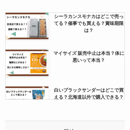
シーラカンスモナカはどこで売っ
てる？催事でも買える？賞味期限
は？
マイサイズ 販売中止は本当？体に
悪いって本当？
白いブラックサンダーはどこで買
える？北海道以外で購入できる？
40個入りの価格はいくら？
カスタードクリーム市販 どこに売