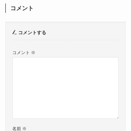
コメント
コメントする
コメント
※
名前
※