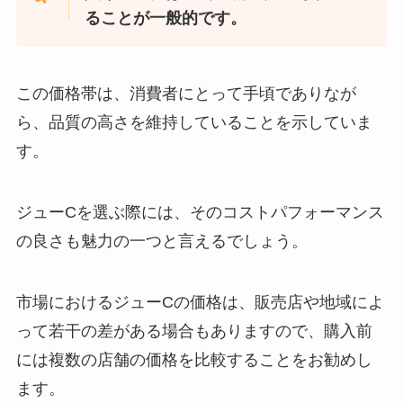
ることが一般的です。
この価格帯は、消費者にとって手頃でありなが
ら、品質の高さを維持していることを示していま
す。
ジューCを選ぶ際には、そのコストパフォーマンス
の良さも魅力の一つと言えるでしょう。
市場におけるジューCの価格は、販売店や地域によ
って若干の差がある場合もありますので、購入前
には複数の店舗の価格を比較することをお勧めし
ます。