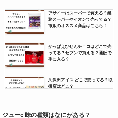
アサイーはスーパーで買える？業
務スーパーやイオンで売ってる？
市販のオススメ商品はこちら！
かっぱえびせんチョコはどこで売
ってる？セブンで買える？通販で
手に入る？
久保田アイス どこで売ってる？取
扱店はどこ？
リッツのチーズサンドは終了？ど
ジューc 味の種類はなにがある？