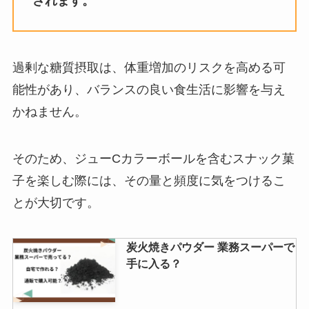
されます。
過剰な糖質摂取は、体重増加のリスクを高める可
能性があり、バランスの良い食生活に影響を与え
かねません。
そのため、ジューCカラーボールを含むスナック菓
子を楽しむ際には、その量と頻度に気をつけるこ
とが大切です。
炭火焼きパウダー 業務スーパーで
手に入る？