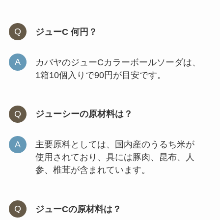
ジューC 何円？
カバヤのジューCカラーボールソーダは、
1箱10個入りで90円が目安です。
ジューシーの原材料は？
主要原料としては、国内産のうるち米が
使用されており、具には豚肉、昆布、人
参、椎茸が含まれています。
ジューCの原材料は？