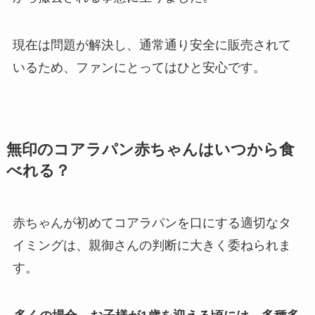
現在は問題が解決し、通常通り安全に販売されて
いるため、ファンにとってはひと安心です。
無印のコアラパン赤ちゃんはいつから食
べれる？
赤ちゃんが初めてコアラパンを口にする適切なタ
イミングは、親御さんの判断に大きく委ねられま
す。