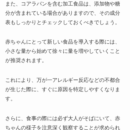
また、コアラパンを含む加工食品は、添加物や糖
分が含まれている場合がありますので、その成分
表もしっかりとチェックしておくべきでしょう。
赤ちゃんにとって新しい食品を導入する際には、
小さな量から始めて徐々に量を増やしていくこと
が推奨されます。
これにより、万が一アレルギー反応などの不都合
が生じた際に、すぐに原因を特定しやすくなりま
す。
さらに、食事の際には必ず大人がそばにいて、赤
ちゃんの様子を注意深く観察することが求められ