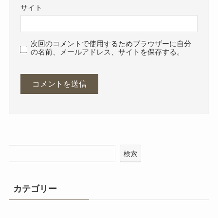
サイト
次回のコメントで使用するためブラウザーに自分
の名前、メールアドレス、サイトを保存する。
検索
カテゴリー