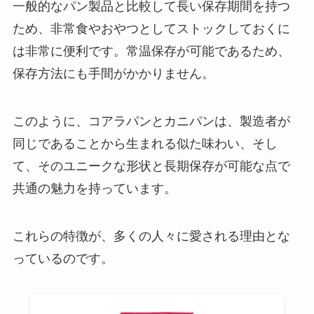
一般的なパン製品と比較して長い保存期間を持つ
ため、非常食やおやつとしてストックしておくに
は非常に便利です。常温保存が可能であるため、
保存方法にも手間がかかりません。
このように、コアラパンとカニパンは、製造者が
同じであることから生まれる似た味わい、そし
て、そのユニークな形状と長期保存が可能な点で
共通の魅力を持っています。
これらの特徴が、多くの人々に愛される理由とな
っているのです。