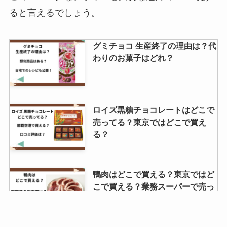
ると言えるでしょう。
グミチョコ 生産終了の理由は？代
わりのお菓子はどれ？
ロイズ黒糖チョコレートはどこで
売ってる？東京ではどこで買え
る？
鴨肉はどこで買える？東京ではど
こで買える？業務スーパーで売っ
てる？