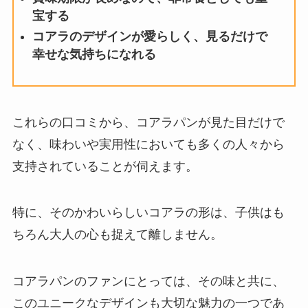
宝する
コアラのデザインが愛らしく、見るだけで
幸せな気持ちになれる
これらの口コミから、コアラパンが見た目だけで
なく、味わいや実用性においても多くの人々から
支持されていることが伺えます。
特に、そのかわいらしいコアラの形は、子供はも
ちろん大人の心も捉えて離しません。
コアラパンのファンにとっては、その味と共に、
このユニークなデザインも大切な魅力の一つであ