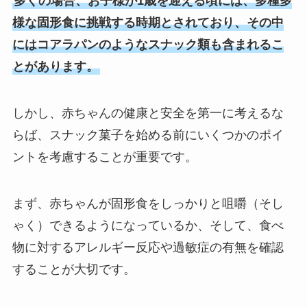
多くの場合、お子様が1歳を迎える頃には、多種多
様な固形食に挑戦する時期とされており、その中
にはコアラパンのようなスナック類も含まれるこ
とがあります。
しかし、赤ちゃんの健康と安全を第一に考えるな
らば、スナック菓子を始める前にいくつかのポイ
ントを考慮することが重要です。
まず、赤ちゃんが固形食をしっかりと咀嚼（そし
ゃく）できるようになっているか、そして、食べ
物に対するアレルギー反応や過敏症の有無を確認
することが大切です。