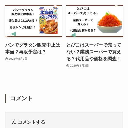
パンでグラタン販売中止は
とびこはスーパーで売って
本当？再販予定は？
ない？業務スーパーで買え
る？代用品や価格を調査！
2026年8月3日
2026年8月3日
コメント
コメントする