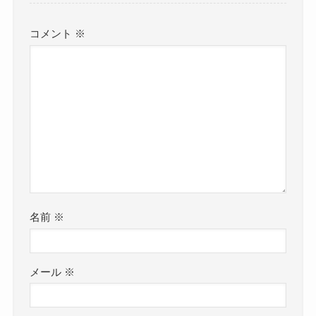
コメント
※
名前
※
メール
※