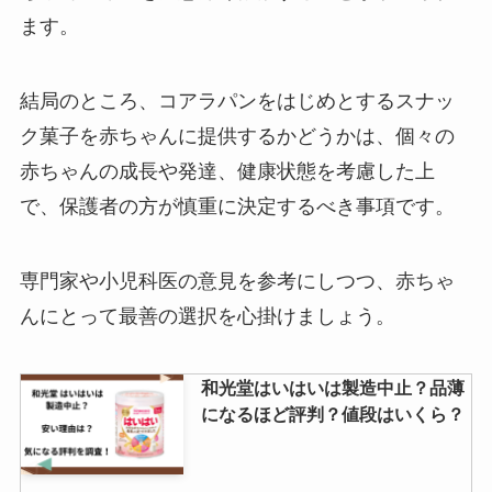
ます。
結局のところ、コアラパンをはじめとするスナッ
ク菓子を赤ちゃんに提供するかどうかは、個々の
赤ちゃんの成長や発達、健康状態を考慮した上
で、保護者の方が慎重に決定するべき事項です。
専門家や小児科医の意見を参考にしつつ、赤ちゃ
んにとって最善の選択を心掛けましょう。
和光堂はいはいは製造中止？品薄
になるほど評判？値段はいくら？