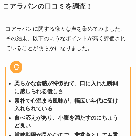
コアラパンの口コミを調査！
コアラパンに関する様々な声を集めてみました。
その結果、以下のようなポイントが高く評価され
ていることが明らかになりました。
柔らかな食感が特徴的で、口に入れた瞬間
に感じられる優しさ
素朴で心温まる風味が、幅広い年代に受け
入れられている
食べ応えがあり、小腹を満たすのにちょう
ど良い
賞味期限が長めなので、非常食としても重