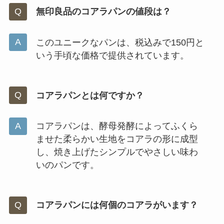
無印良品のコアラパンの値段は？
このユニークなパンは、税込みで150円と
いう手頃な価格で提供されています。
コアラパンとは何ですか？
コアラパンは、酵母発酵によってふくら
ませた柔らかい生地をコアラの形に成型
し、焼き上げたシンプルでやさしい味わ
いのパンです。
コアラパンには何個のコアラがいます？