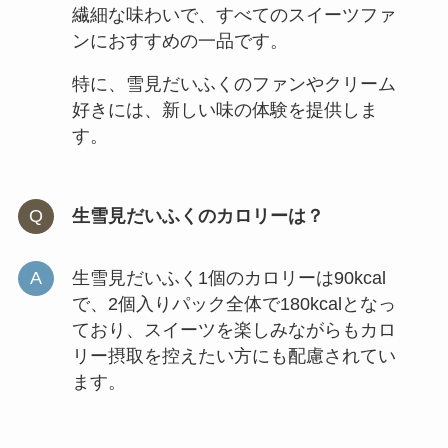
繊細な味わいで、すべてのスイーツファ
ンにおすすめの一品です。
特に、雪見だいふくのファンやクリーム
好きには、新しい味の体験を提供しま
す。
生雪見だいふくのカロリーは？
生雪見だいふく1個のカロリーは90kcal
で、2個入りパック全体で180kcalとなっ
ており、スイーツを楽しみながらもカロ
リー摂取を控えたい方にも配慮されてい
ます。