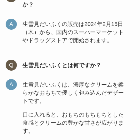
か？
生雪見だいふくの販売は2024年2月15日
（木）から、国内のスーパーマーケット
やドラッグストアで開始されます。
生雪見だいふくとは何ですか？
生雪見だいふくは、濃厚なクリームを柔
らかなおもちで優しく包み込んだデザー
トです。
口に入れると、おもちのもちもちとした
食感とクリームの豊かな甘さが広がりま
す。