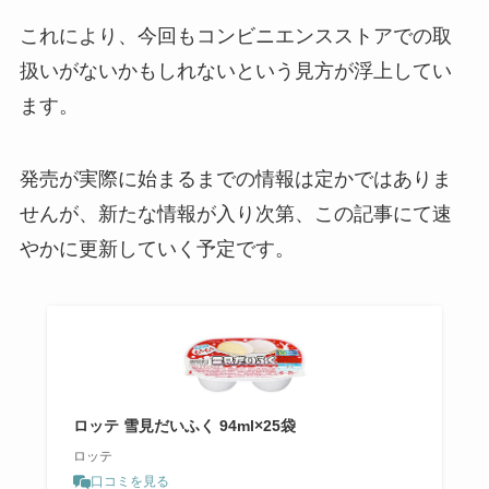
これにより、今回もコンビニエンスストアでの取
扱いがないかもしれないという見方が浮上してい
ます。
発売が実際に始まるまでの情報は定かではありま
せんが、新たな情報が入り次第、この記事にて速
やかに更新していく予定です。
ロッテ 雪見だいふく 94ml×25袋
ロッテ
口コミを見る