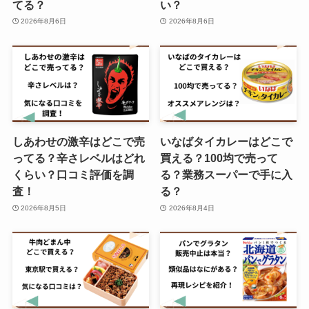
てる？
い？
2026年8月6日
2026年8月6日
しあわせの激辛はどこで売
いなばタイカレーはどこで
ってる？辛さレベルはどれ
買える？100均で売って
くらい？口コミ評価を調
る？業務スーパーで手に入
査！
る？
2026年8月5日
2026年8月4日