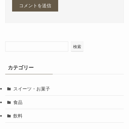
検索
カテゴリー
スイーツ・お菓子
食品
飲料