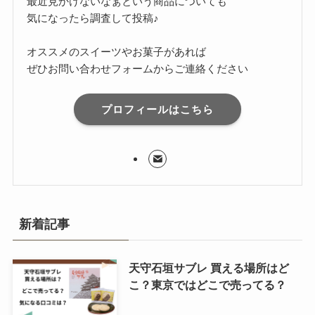
最近見かけないなぁという商品についても
気になったら調査して投稿♪
オススメのスイーツやお菓子があれば
ぜひお問い合わせフォームからご連絡ください
プロフィールはこちら
新着記事
天守石垣サブレ 買える場所はど
こ？東京ではどこで売ってる？