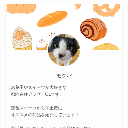
モグパ
お菓子やスイーツが大好きな
都内在住アラサーOLです。
定番スイーツから手土産に
オススメの商品を紹介しています！