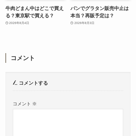
牛肉どまん中はどこで買え
パンでグラタン販売中止は
る？東京駅で買える？
本当？再販予定は？
2026年8月4日
2026年8月3日
コメント
コメントする
コメント
※