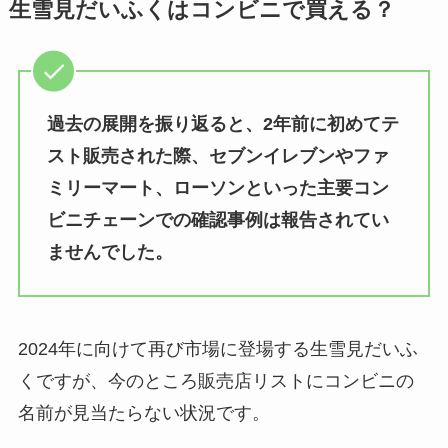
生雪見だいふくはコンビニで買える？
過去の展開を振り返ると、2年前に初めてテ
スト販売された際、セブンイレブンやファ
ミリーマート、ローソンといった主要コン
ビニチェーンでの確認事例は報告されてい
ませんでした。
2024年に向けて再び市場に登場する生雪見だいふ
くですが、今のところ販売店リストにコンビニの
名前が見当たらない状況です。