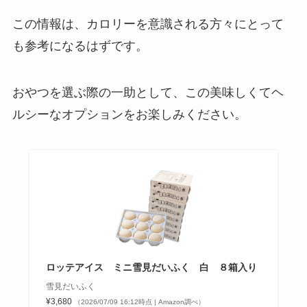
この情報は、カロリーを意識される方々にとって
も参考になるはずです。
おやつを選ぶ際の一助として、この美味しくてヘ
ルシーなオプションをお楽しみください。
ロッテアイス ミニ雪見だいふく 白 ８箱入り
雪見だいふく
¥3,680
（2026/07/09 16:12時点 | Amazon調べ）