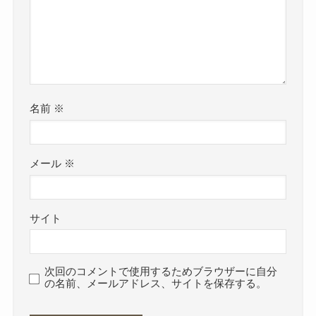
名前
※
メール
※
サイト
次回のコメントで使用するためブラウザーに自分
の名前、メールアドレス、サイトを保存する。