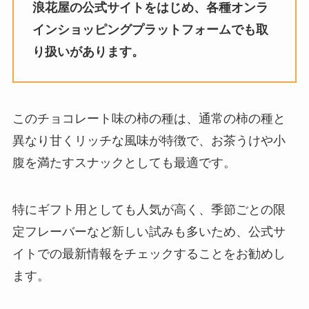
浪花屋の公式サイトをはじめ、各種オンラ
インショッピングプラットフォームでも取
り扱いがあります。
このチョコレート味の柿の種は、通常の柿の種と
異なり甘くリッチな風味が特徴で、お茶うけや小
腹を満たすスナックとしても最適です。
特にギフト用としても人気が高く、季節ごとの限
定フレーバーなど新しい試みも多いため、公式サ
イトでの最新情報をチェックすることをお勧めし
ます。