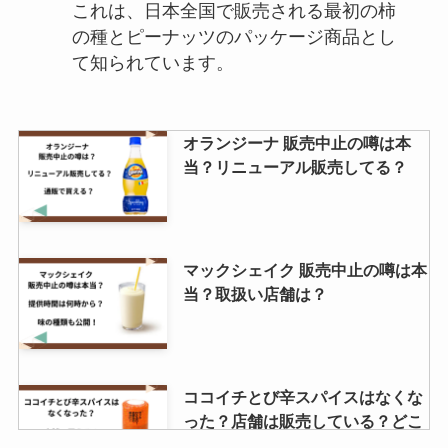
これは、日本全国で販売される最初の柿
の種とピーナッツのパッケージ商品とし
て知られています。
オランジーナ 販売中止の噂は本
当？リニューアル販売してる？
マックシェイク 販売中止の噂は本
当？取扱い店舗は？
ココイチとび辛スパイスはなくな
った？店舗は販売している？どこ
で売ってる？