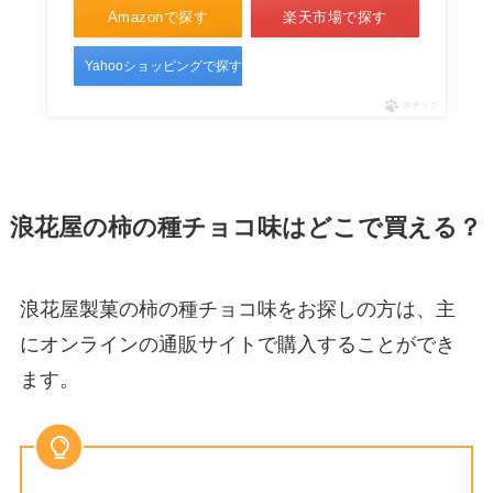
Amazonで探す
楽天市場で探す
Yahooショッピングで探す
ポチップ
浪花屋の柿の種チョコ味はどこで買える？
浪花屋製菓の柿の種チョコ味をお探しの方は、主
にオンラインの通販サイトで購入することができ
ます。