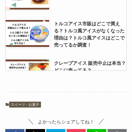
トルコアイス市販はどこで買え
る？トルコ風アイスがなくなった
理由は？トルコ風アイスはどこで
売ってるか調査！
クレープアイス 販売中止は本当？
どこに売ってる？
5 円チョコの値段はいくら？どこ
スイーツ・お菓子
で買える？生産終了の噂は本当？
よかったらシェアしてね！