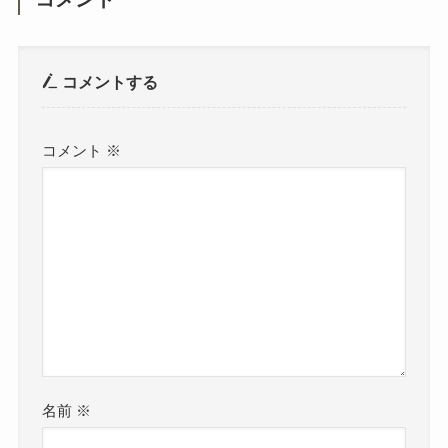
コメントする
コメント
※
名前
※