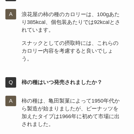
浪花屋の柿の種のカロリーは、100gあた
り385kcal、個包装あたりでは92kcalとさ
れています。
スナックとしての摂取時には、これらの
カロリー内容を考慮すると良いでしょ
う。
柿の種はいつ発売されましたか？
柿の種は、亀田製菓によって1950年代か
ら製造が始まりましたが、ピーナッツを
加えたタイプは1966年に初めて市場に出
されました。