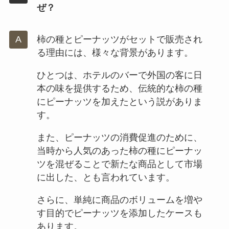
ぜ？
柿の種とピーナッツがセットで販売され
る理由には、様々な背景があります。
ひとつは、ホテルのバーで外国の客に日
本の味を提供するため、伝統的な柿の種
にピーナッツを加えたという説がありま
す。
また、ピーナッツの消費促進のために、
当時から人気のあった柿の種にピーナッ
ツを混ぜることで新たな商品として市場
に出した、とも言われています。
さらに、単純に商品のボリュームを増や
す目的でピーナッツを添加したケースも
あります。