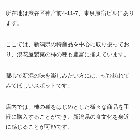
所在地は渋谷区神宮前4-11-7、東泉原宿ビルにあり
ます。
ここでは、新潟県の特産品を中心に取り扱ってお
り、浪花屋製菓の柿の種も豊富に揃えています。
都心で新潟の味を楽しみたい方には、ぜひ訪れて
みてほしいスポットです。
店内では、柿の種をはじめとした様々な商品を手
軽に購入することができ、新潟県の食文化を身近
に感じることが可能です。