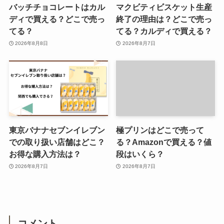
バッチチョコレートはカル
マクビティビスケット生産
ディで買える？どこで売っ
終了の理由は？どこで売っ
てる？
てる？カルディで買える？
2026年8月8日
2026年8月7日
東京バナナセブンイレブン
極プリンはどこで売って
での取り扱い店舗はどこ？
る？Amazonで買える？値
お得な購入方法は？
段はいくら？
2026年8月7日
2026年8月7日
コメント