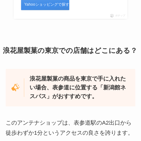
Yahooショッピングで探す
ポチップ
浪花屋製菓の東京での店舗はどこにある？
浪花屋製菓の商品を東京で手に入れた
い場合、表参道に位置する「新潟館ネ
スパス」がおすすめです。
このアンテナショップは、表参道駅のA2出口から
徒歩わずか1分というアクセスの良さを誇ります。