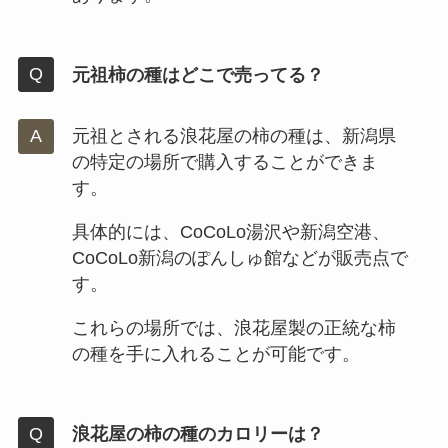
元祖柿の種はどこで売ってる？
元祖とされる浪花屋の柿の種は、新潟県
の特定の場所で購入することができま
す。
具体的には、CoCoLo湯沢や新潟空港、
CoCoLo新潟のぽんしゅ館などが販売点で
す。
これらの場所では、浪花屋製の正統な柿
の種を手に入れることが可能です。
浪花屋の柿の種のカロリーは？