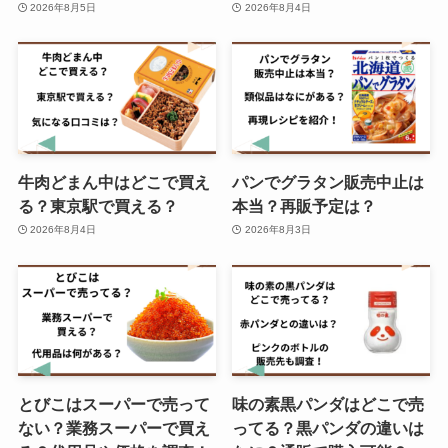
2026年8月5日
2026年8月4日
牛肉どまん中はどこで買え
パンでグラタン販売中止は
る？東京駅で買える？
本当？再販予定は？
2026年8月4日
2026年8月3日
とびこはスーパーで売って
味の素黒パンダはどこで売
ない？業務スーパーで買え
ってる？黒パンダの違いは