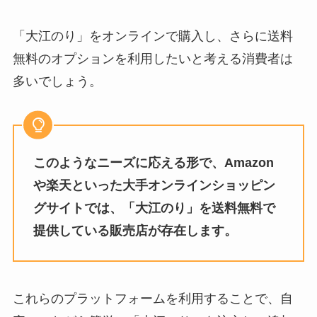
「大江のり」をオンラインで購入し、さらに送料
無料のオプションを利用したいと考える消費者は
多いでしょう。
このようなニーズに応える形で、Amazon
や楽天といった大手オンラインショッピン
グサイトでは、「大江のり」を送料無料で
提供している販売店が存在します。
これらのプラットフォームを利用することで、自