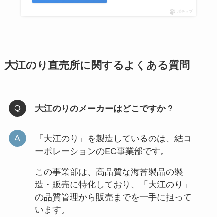
ポチップ
大江のり直売所に関するよくある質問
大江のりのメーカーはどこですか？
「大江のり」を製造しているのは、結コ
ーポレーションのEC事業部です。
この事業部は、高品質な海苔製品の製
造・販売に特化しており、「大江のり」
の品質管理から販売までを一手に担って
います。