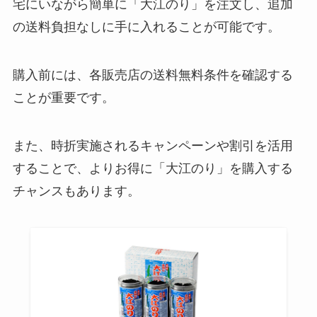
宅にいながら簡単に「大江のり」を注文し、追加
の送料負担なしに手に入れることが可能です。
購入前には、各販売店の送料無料条件を確認する
ことが重要です。
また、時折実施されるキャンペーンや割引を活用
することで、よりお得に「大江のり」を購入する
チャンスもあります。