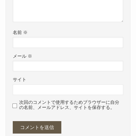
名前
※
メール
※
サイト
次回のコメントで使用するためブラウザーに自分
の名前、メールアドレス、サイトを保存する。