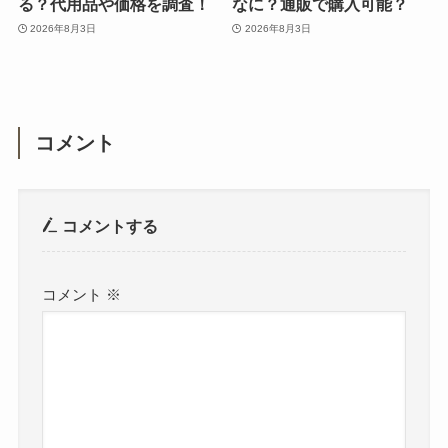
る？代用品や価格を調査！
なに？通販で購入可能？
2026年8月3日
2026年8月3日
コメント
コメントする
コメント
※