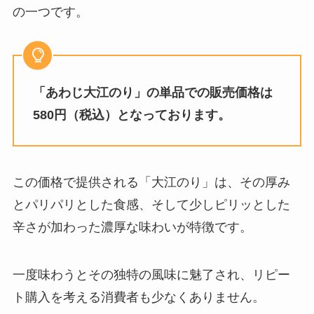
の一つです。
「あわじ大江のり」の単品での販売価格は
580円（税込）となっております。
この価格で提供される「大江のり」は、その厚み
とパリパリとした食感、そして少しピリッとした
辛さが加わった濃厚な味わいが特徴です。
一度味わうとその独特の風味に魅了され、リピー
ト購入を考える消費者も少なくありません。