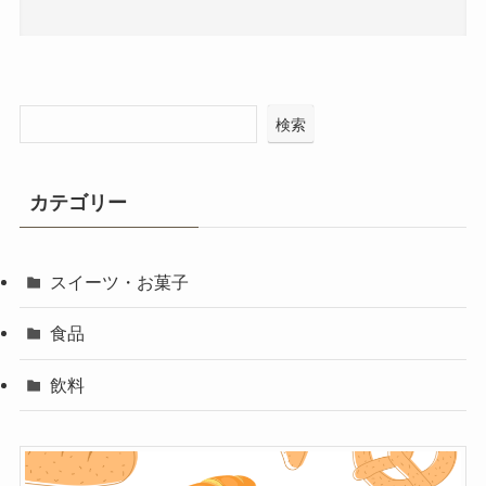
検索
カテゴリー
スイーツ・お菓子
食品
飲料