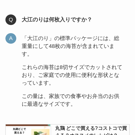
大江のりは何枚入りですか？
「大江のり」の標準パッケージには、総
重量にして48枚の海苔が含まれていま
す。
これらの海苔は8切サイズでカットされて
おり、ご家庭での使用に便利な形状とな
っています。
この量は、家族での食事やお弁当のお供
に最適なサイズです。
丸鶏 どこで買える?コストコで買