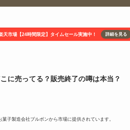
詳細を見る
楽天市場【24時間限定】タイムセール実施中！
どこに売ってる？販売終了の噂は本当？
お菓子製造会社ブルボンから市場に提供されています。