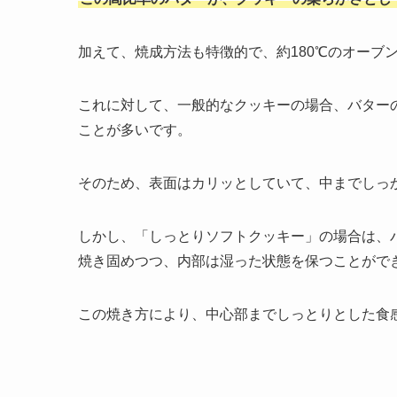
加えて、焼成方法も特徴的で、約180℃のオーブ
これに対して、一般的なクッキーの場合、バターの
ことが多いです。
そのため、表面はカリッとしていて、中までしっ
しかし、「しっとりソフトクッキー」の場合は、
焼き固めつつ、内部は湿った状態を保つことがで
この焼き方により、中心部までしっとりとした食