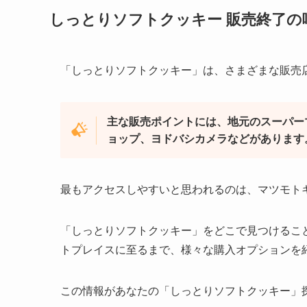
しっとりソフトクッキー 販売終了の
「しっとりソフトクッキー」は、さまざまな販売
主な販売ポイントには、地元のスーパー
ョップ、ヨドバシカメラなどがあります
最もアクセスしやすいと思われるのは、マツモト
「しっとりソフトクッキー」をどこで見つけること
トプレイスに至るまで、様々な購入オプションを
この情報があなたの「しっとりソフトクッキー」