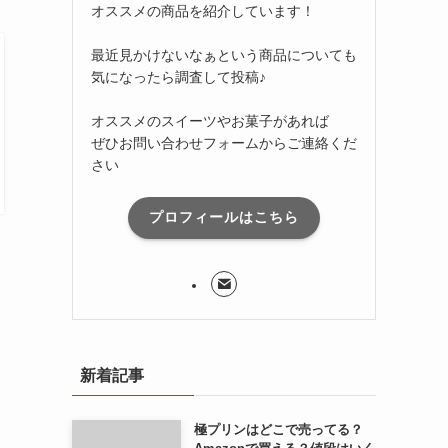
オススメの商品を紹介しています！
最近見かけないなぁという商品についても
気になったら調査して投稿♪
オススメのスイーツやお菓子があれば
ぜひお問い合わせフォームからご連絡くだ
さい
プロフィールはこちら
新着記事
極プリンはどこで売ってる？