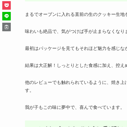
まるでオーブンに入れる直前の生のクッキー生地
味わいも絶品で、気がつけば手が止まらなくなり
最初はパッケージを見てもそれほど魅力を感じな
結果は大正解！しっとりとした食感に加え、控え
他のレビューでも触れられているように、焼き上
す。
我が子もこの味に夢中で、喜んで食べています。