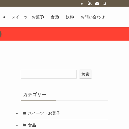
スイーツ・お菓子
食品
飲料
お問い合わせ
検索
カテゴリー
スイーツ・お菓子
食品