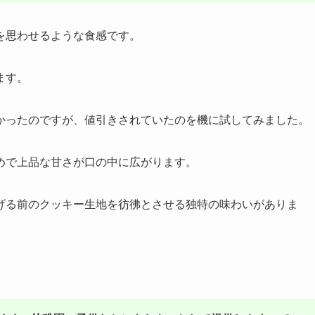
を思わせるような食感です。
ます。
かったのですが、値引きされていたのを機に試してみました。
めで上品な甘さが口の中に広がります。
げる前のクッキー生地を彷彿とさせる独特の味わいがありま