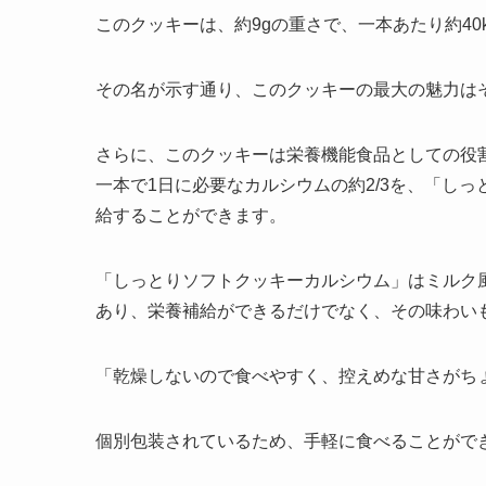
このクッキーは、約9gの重さで、一本あたり約40
その名が示す通り、このクッキーの最大の魅力は
さらに、このクッキーは栄養機能食品としての役
一本で1日に必要なカルシウムの約2/3を、「し
給することができます。
「しっとりソフトクッキーカルシウム」はミルク
あり、栄養補給ができるだけでなく、その味わい
「乾燥しないので食べやすく、控えめな甘さがち
個別包装されているため、手軽に食べることがで