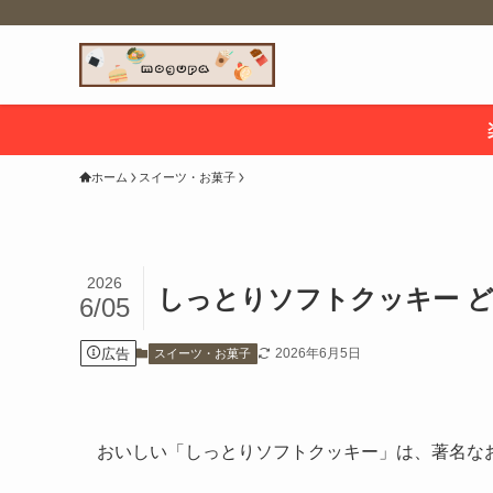
ホーム
スイーツ・お菓子
2026
しっとりソフトクッキー 
6/05
広告
2026年6月5日
スイーツ・お菓子
おいしい「しっとりソフトクッキー」は、著名な