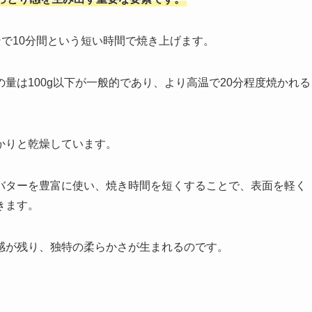
ンで10分間という短い時間で焼き上げます。
量は100g以下が一般的であり、より高温で20分程度焼かれる
かりと乾燥しています。
バターを豊富に使い、焼き時間を短くすることで、表面を軽く
きます。
感が残り、独特の柔らかさが生まれるのです。