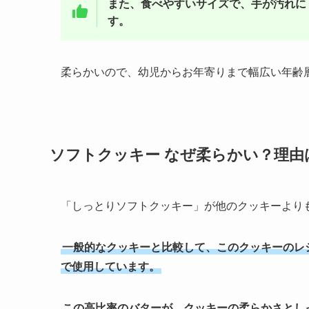
また、食べやすいサイズで、手が汚れに
す。
柔らかいので、幼児からお年寄りまで幅広い年齢
ソフトクッキー なぜ柔らかい？理由
「しっとりソフトクッキー」が他のクッキーより
一般的なクッキーと比較して、このクッキーのレシ
で使用しています。
この高比率のバターが、クッキーの柔らかさとし