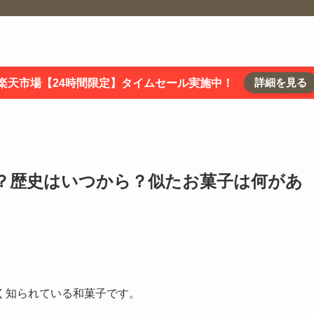
詳細を見る
楽天市場【24時間限定】タイムセール実施中！
？歴史はいつから？似たお菓子は何があ
く知られている和菓子です。