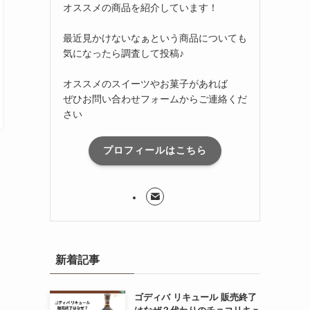
オススメの商品を紹介しています！
最近見かけないなぁという商品についても
気になったら調査して投稿♪
オススメのスイーツやお菓子があれば
ぜひお問い合わせフォームからご連絡くだ
さい
プロフィールはこちら
新着記事
ゴディバ リキュール 販売終了