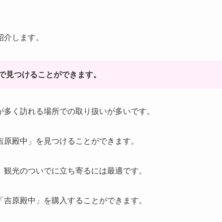
紹介します。
で見つけることができます。
が多く訪れる場所での取り扱いが多いです。
吉原殿中」を見つけることができます。
、観光のついでに立ち寄るには最適です。
「吉原殿中」を購入することができます。