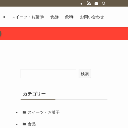
スイーツ・お菓子
食品
飲料
お問い合わせ
検索
カテゴリー
スイーツ・お菓子
食品