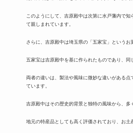
このようにして、吉原殿中は次第に水戸藩内で知
て親しまれています。
さらに、吉原殿中は埼玉県の「五家宝」というお
五家宝は吉原殿中を基に作られたものであり、同
両者の違いは、製法や風味に微妙な違いがある点
ています。
吉原殿中はその歴史的背景と独特の風味から、多
地元の特産品としても高く評価されており、お土