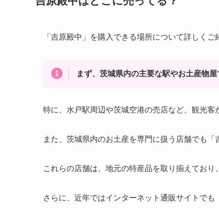
吉原殿中はどこに売ってる？
「吉原殿中」を購入できる場所について詳しくご
まず、茨城県内の主要な駅やお土産物屋
特に、水戸駅周辺や茨城空港の売店など、観光客
また、茨城県内のお土産を専門に扱う店舗でも「
これらの店舗は、地元の特産品を取り揃えており
さらに、近年ではインターネット通販サイトでも