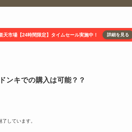
詳細を見る
楽天市場【24時間限定】タイムセール実施中！
？ドンキでの購入は可能？？
魅了しています。