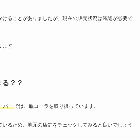
かけることがありましたが、現在の販売状況は確認が必要で
ります。
きる？？
ーパー
では、瓶コーラを取り扱っています。
ているため、地元の店舗をチェックしてみると良いでしょう。