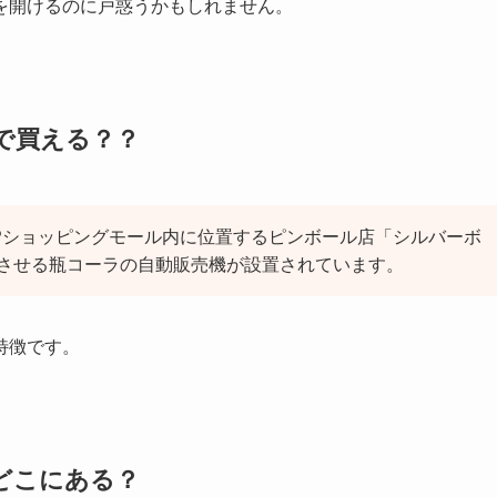
を開けるのに戸惑うかもしれません。
で買える？？
EPショッピングモール内に位置するピンボール店「シルバーボ
させる瓶コーラの自動販売機が設置されています。
特徴です。
どこにある？