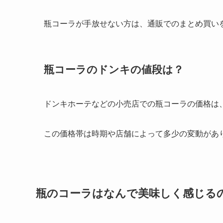
瓶コーラが手放せない方は、通販でのまとめ買い
瓶コーラのドンキの値段は？
​ドンキホーテなどの小売店での瓶コーラの価格は
この価格帯は時期や店舗によって多少の変動があ
瓶のコーラはなんで美味しく感じる