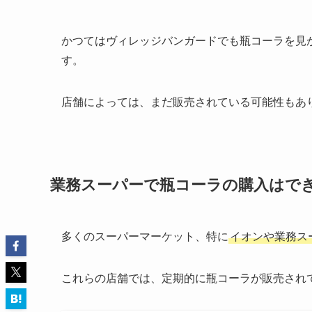
かつてはヴィレッジバンガードでも瓶コーラを見
す。
店舗によっては、まだ販売されている可能性もあ
業務スーパーで瓶コーラの購入はで
多くのスーパーマーケット、特に
イオンや業務ス
これらの店舗では、定期的に瓶コーラが販売され