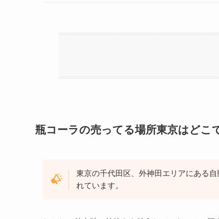
瓶コーラの売ってる場所東京はどこ
東京の千代田区、外神田エリアにある自
れています。