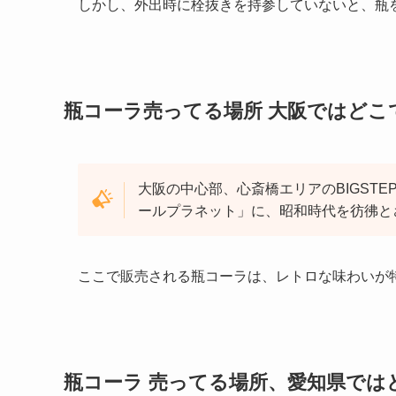
しかし、外出時に栓抜きを持参していないと、瓶
瓶コーラ売ってる場所 大阪ではどこ
大阪の中心部、心斎橋エリアのBIGST
ールプラネット」に、昭和時代を彷彿と
ここで販売される瓶コーラは、レトロな味わいが
瓶コーラ 売ってる場所、愛知県では