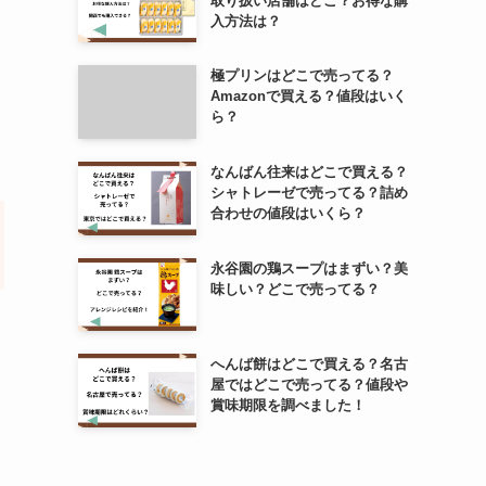
取り扱い店舗はどこ？お得な購
入方法は？
極プリンはどこで売ってる？
Amazonで買える？値段はいく
ら？
なんばん往来はどこで買える？
シャトレーゼで売ってる？詰め
合わせの値段はいくら？
永谷園の鶏スープはまずい？美
味しい？どこで売ってる？
へんば餅はどこで買える？名古
屋ではどこで売ってる？値段や
賞味期限を調べました！