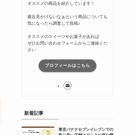
オススメの商品を紹介しています！
最近見かけないなぁという商品についても
気になったら調査して投稿♪
オススメのスイーツやお菓子があれば
ぜひお問い合わせフォームからご連絡くだ
さい
プロフィールはこちら
新着記事
東京バナナセブンイレブンでの