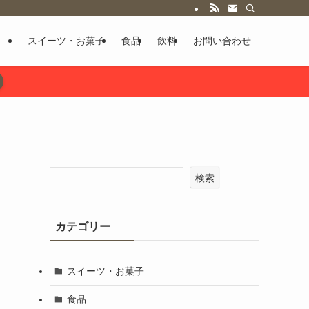
スイーツ・お菓子
食品
飲料
お問い合わせ
検索
カテゴリー
スイーツ・お菓子
食品