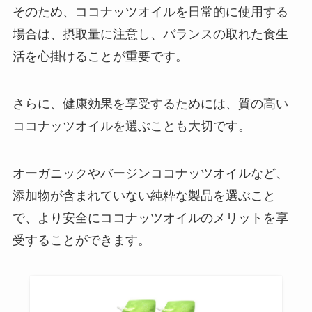
そのため、ココナッツオイルを日常的に使用する
場合は、摂取量に注意し、バランスの取れた食生
活を心掛けることが重要です。
さらに、健康効果を享受するためには、質の高い
ココナッツオイルを選ぶことも大切です。
オーガニックやバージンココナッツオイルなど、
添加物が含まれていない純粋な製品を選ぶこと
で、より安全にココナッツオイルのメリットを享
受することができます。