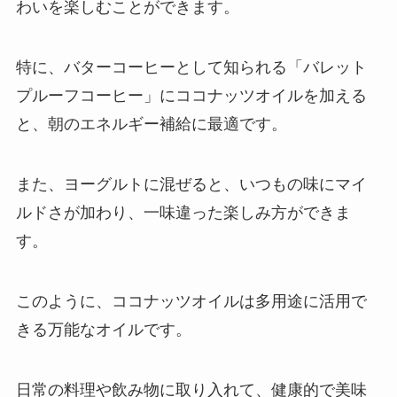
わいを楽しむことができます。
特に、バターコーヒーとして知られる「バレット
プルーフコーヒー」にココナッツオイルを加える
と、朝のエネルギー補給に最適です。
また、ヨーグルトに混ぜると、いつもの味にマイ
ルドさが加わり、一味違った楽しみ方ができま
す。
このように、ココナッツオイルは多用途に活用で
きる万能なオイルです。
日常の料理や飲み物に取り入れて、健康的で美味