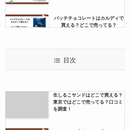
バッチチョコレートはカルディで
買える？どこで売ってる？
青い飲み物はコンビニで買える？
目次
スーパーでも売ってる？
チーザ販売中止？売ってない理由
生しるこサンドはどこで買える？
は？どこで買える？
東京ではどこで売ってる？口コミ
を調査！
バナナチョコ明治生産終了の噂は