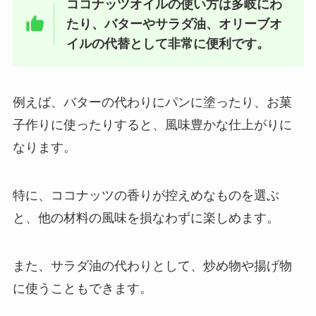
ココナッツオイルの使い方は多岐にわ
たり、バターやサラダ油、オリーブオ
イルの代替として非常に便利です。
例えば、バターの代わりにパンに塗ったり、お菓
子作りに使ったりすると、風味豊かな仕上がりに
なります。
特に、ココナッツの香りが控えめなものを選ぶ
と、他の材料の風味を損なわずに楽しめます。
また、サラダ油の代わりとして、炒め物や揚げ物
に使うこともできます。