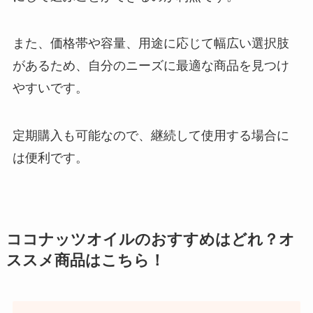
また、価格帯や容量、用途に応じて幅広い選択肢
があるため、自分のニーズに最適な商品を見つけ
やすいです。
定期購入も可能なので、継続して使用する場合に
は便利です。
ココナッツオイルのおすすめはどれ？オ
ススメ商品はこちら！