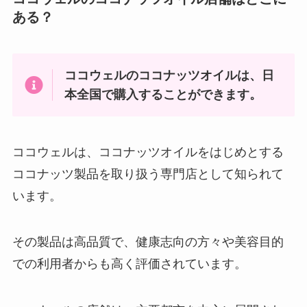
ある？
ココウェルのココナッツオイルは、日
本全国で購入することができます。
ココウェルは、ココナッツオイルをはじめとする
ココナッツ製品を取り扱う専門店として知られて
います。
その製品は高品質で、健康志向の方々や美容目的
での利用者からも高く評価されています。