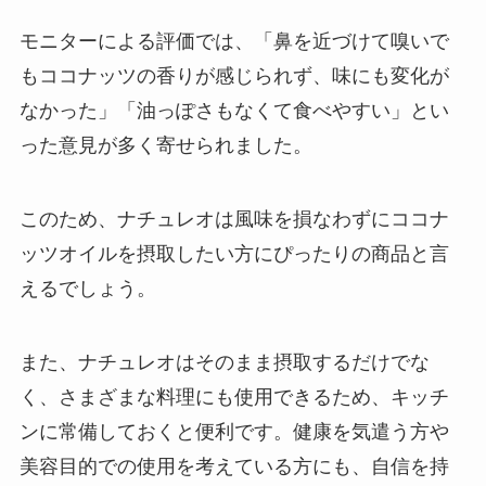
モニターによる評価では、「鼻を近づけて嗅いで
もココナッツの香りが感じられず、味にも変化が
なかった」「油っぽさもなくて食べやすい」とい
った意見が多く寄せられました。
このため、ナチュレオは風味を損なわずにココナ
ッツオイルを摂取したい方にぴったりの商品と言
えるでしょう。
また、ナチュレオはそのまま摂取するだけでな
く、さまざまな料理にも使用できるため、キッチ
ンに常備しておくと便利です。健康を気遣う方や
美容目的での使用を考えている方にも、自信を持