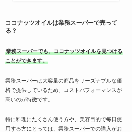
ココナッツオイルは業務スーパーで売って
る？
業務スーパーでも、ココナッツオイルを見つける
ことができます。
業務スーパーは大容量の商品をリーズナブルな価
格で提供しているため、コストパフォーマンスが
高いのが特徴です。
特に料理にたくさん使う方や、美容目的で毎日使
用する方にとっては、業務スーパーでの購入がお