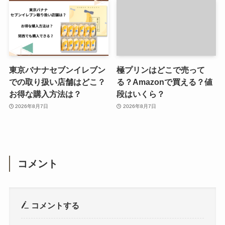
東京バナナセブンイレブン
極プリンはどこで売って
での取り扱い店舗はどこ？
る？Amazonで買える？値
お得な購入方法は？
段はいくら？
2026年8月7日
2026年8月7日
コメント
コメントする