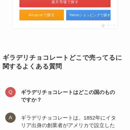
楽天市場で探す
Amazonで探す
Yahooショッピングで探す
ポチップ
ギラデリチョコレートどこで売ってるに
関するよくある質問
ギラデリチョコレートはどこの国のもの
ですか？
ギラデリチョコレートは、1852年にイタ
リア出身の創業者がアメリカで設立した