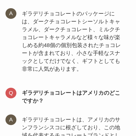
ギラデリチョコレートのパッケージに
は、ダークチョコレートシーソルトキャ
ラメル、ダークチョコレート、ミルクチ
ョコレートキャラメルなど様々な味が楽
しめる約48個の個別包装されたチョコレ
ートが含まれており、小さな手軽なスナ
ックとしてだけでなく、ギフトとしても
非常に人気があります。
ギラデリチョコレートはアメリカのどこ
ですか？
ギラデリチョコレートは、アメリカのサ
ンフランシスコに根ざしており、この地
域を代表するチョコレートブランドとし