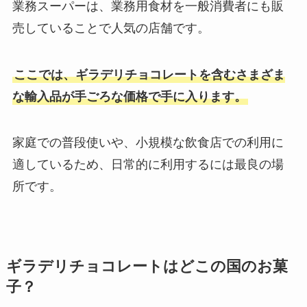
業務スーパーは、業務用食材を一般消費者にも販
売していることで人気の店舗です。
ここでは、ギラデリチョコレートを含むさまざま
な輸入品が手ごろな価格で手に入ります。
家庭での普段使いや、小規模な飲食店での利用に
適しているため、日常的に利用するには最良の場
所です。
ギラデリチョコレートはどこの国のお菓
子？