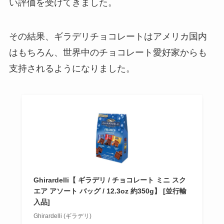
い評価を受けてきました。
その結果、ギラデリチョコレートはアメリカ国内
はもちろん、世界中のチョコレート愛好家からも
支持されるようになりました。
Ghirardelli【 ギラデリ / チョコレート ミニ スク
エア アソート バッグ / 12.3oz 約350g】 [並行輸
入品]
Ghirardelli (ギラデリ)