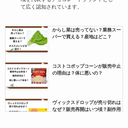
て広く認知されています。
からし菜は売ってない？業務スー
パーで買える？産地はどこ？
コストコポップコーンが販売中止
の理由は？体に悪いの？
ヴィックスドロップが売り切れは
なぜ？販売再開はいつ頃？副作用
はある？