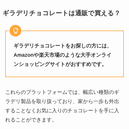
ギラデリチョコレートは通販で買える？
ギラデリチョコレートをお探しの方には、
Amazonや楽天市場のような大手オンライ
ンショッピングサイトがおすすめです。
これらのプラットフォームでは、幅広い種類のギ
ラデリ製品を取り扱っており、家から一歩も外出
することなくお気に入りのチョコレートを手に入
れることができます。