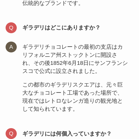
伝統的なブランドです。
ギラデリはどこにありますか？
ギラデリチョコレートの最初の支店はカ
リフォルニア州ストックトンに開設さ
れ、その後1852年6月18日にサンフランシ
スコで公式に設立されました。
この都市のギラデリスクエアは、元々巨
大なチョコレート工場であった場所で、
現在ではレトロなレンガ造りの観光地と
して知られています。
ギラデリには何個入っていますか？