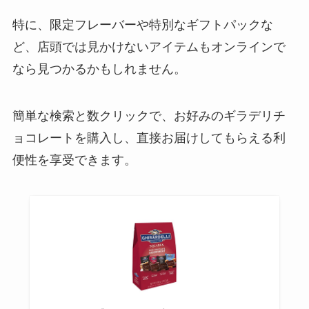
特に、限定フレーバーや特別なギフトパックな
ど、店頭では見かけないアイテムもオンラインで
なら見つかるかもしれません。
簡単な検索と数クリックで、お好みのギラデリチ
ョコレートを購入し、直接お届けしてもらえる利
便性を享受できます。