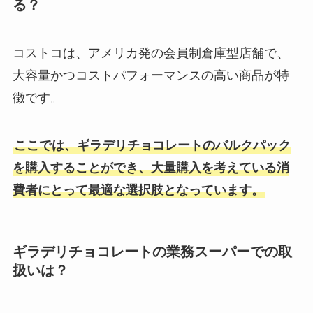
る？
コストコは、アメリカ発の会員制倉庫型店舗で、
大容量かつコストパフォーマンスの高い商品が特
徴です。
ここでは、ギラデリチョコレートのバルクパック
を購入することができ、大量購入を考えている消
費者にとって最適な選択肢となっています。
ギラデリチョコレートの業務スーパーでの取
扱いは？