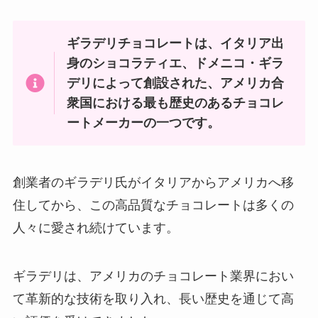
ギラデリチョコレートは、イタリア出
身のショコラティエ、ドメニコ・ギラ
デリによって創設された、アメリカ合
衆国における最も歴史のあるチョコレ
ートメーカーの一つです。
創業者のギラデリ氏がイタリアからアメリカへ移
住してから、この高品質なチョコレートは多くの
人々に愛され続けています。
ギラデリは、アメリカのチョコレート業界におい
て革新的な技術を取り入れ、長い歴史を通じて高