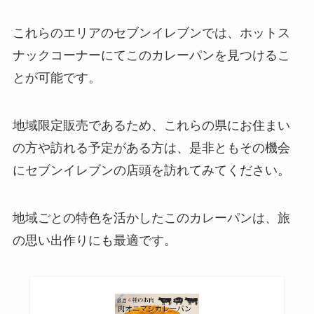
これらのエリアのセブンイレブンでは、ホットス
ナックコーナーにてこのカレーパンを見つけるこ
とが可能です。
地域限定販売であるため、これらの県にお住まい
の方や訪れる予定がある方は、是非ともその機会
にセブンイレブンの店頭を訪れてみてください。
地域ごとの特色を活かしたこのカレーパンは、旅
の思い出作りにも最適です。