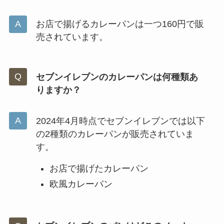
お店で揚げるカレーパンは一つ160円で販
売されています。
セブンイレブンのカレーパンは何種類あ
りますか？
2024年4月時点でセブンイレブンでは以下
の2種類のカレーパンが販売されていま
す。
お店で揚げたカレーパン
欧風カレーパン