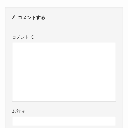
コメントする
コメント
※
名前
※