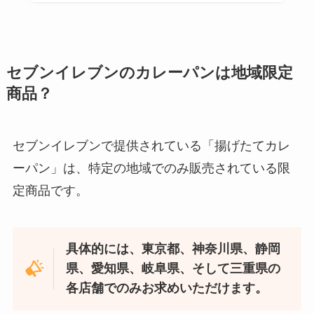
セブンイレブンのカレーパンは地域限定
商品？
セブンイレブンで提供されている「揚げたてカレ
ーパン」は、特定の地域でのみ販売されている限
定商品です。
具体的には、東京都、神奈川県、静岡
県、愛知県、岐阜県、そして三重県の
各店舗でのみお求めいただけます。