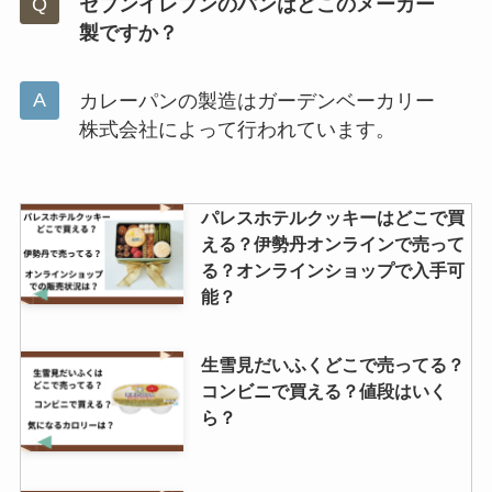
セブンイレブンのパンはどこのメーカー
製ですか？
カレーパンの製造はガーデンベーカリー
株式会社によって行われています。
パレスホテルクッキーはどこで買
える？伊勢丹オンラインで売って
る？オンラインショップで入手可
能？
生雪見だいふくどこで売ってる？
コンビニで買える？値段はいく
ら？