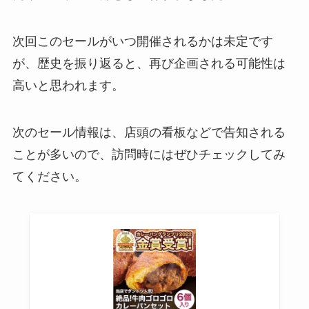
次回このセールがいつ開催されるかは未定です
が、歴史を振り返ると、再び企画される可能性は
高いと思われます。
次のセール情報は、店頭の看板などで告知される
ことが多いので、訪問時にはぜひチェックしてみ
てください。