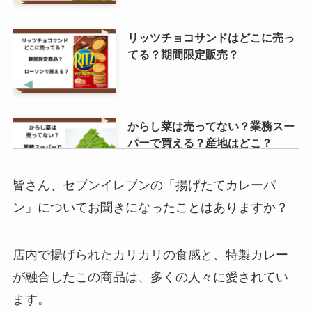
リッツチョコサンドはどこに売っ
てる？期間限定販売？
からし菜は売ってない？業務スー
パーで買える？産地はどこ？
皆さん、セブンイレブンの「揚げたてカレーパ
ン」についてお聞きになったことはありますか？
かえるまんじゅうが買えるところ
はどこ？東京駅ではどこで売って
る？季節限定商品はなにがある？
店内で揚げられたカリカリの食感と、特製カレー
が融合したこの商品は、多くの人々に愛されてい
ます。
午後の紅茶は販売中止は本当？ミ