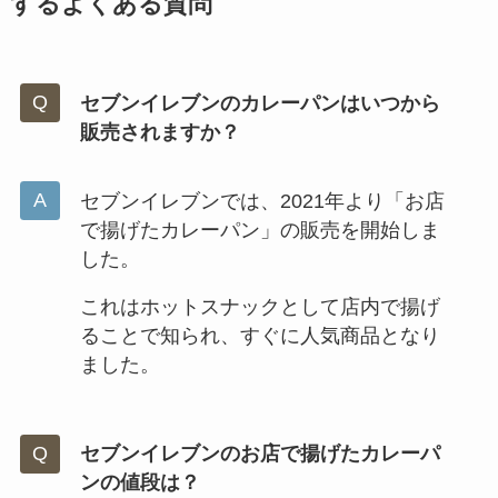
するよくある質問
セブンイレブンのカレーパンはいつから
販売されますか？
セブンイレブンでは、2021年より「お店
で揚げたカレーパン」の販売を開始しま
した。
これはホットスナックとして店内で揚げ
ることで知られ、すぐに人気商品となり
ました。
セブンイレブンのお店で揚げたカレーパ
ンの値段は？