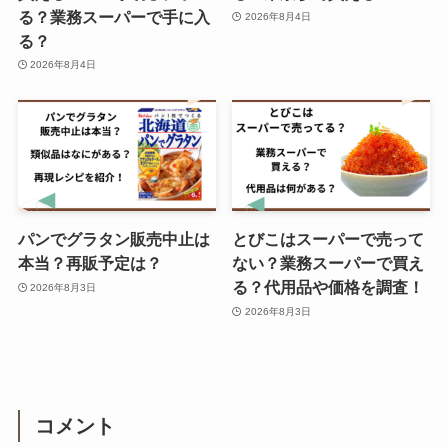
る？業務スーパーで手に入
2026年8月4日
る？
2026年8月4日
パンでグラタン販売中止は
とびこはスーパーで売って
本当？再販予定は？
ない？業務スーパーで買え
る？代用品や価格を調査！
2026年8月3日
2026年8月3日
コメント