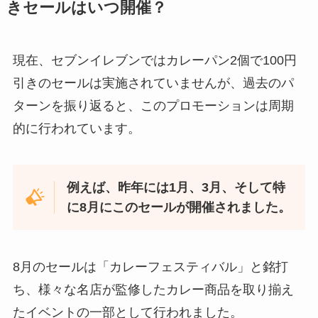
きセールはいつ開催？
現在、セブンイレブンではカレーパン2個で100円
引きのセールは実施されていませんが、過去のパ
ターンを振り返ると、このプロモーションは周期
的に行われています。
例えば、昨年には1月、3月、そして特
に8月にこのセールが開催されました。
8月のセールは「カレーフェスティバル」と銘打
ち、様々な名店が監修したカレー商品を取り揃え
たイベントの一部として行われました。