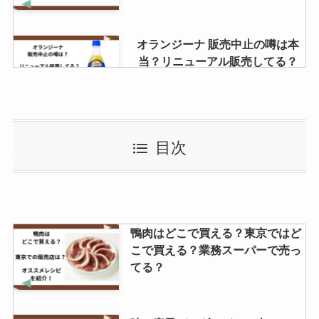
オランジーナ 販売中止の噂は本
当？リニューアル販売してる？
粉雪のど飴はどこに売ってる？種
目次
類は何がある？
澤田食品のふりかけはどこで買え
鴨肉はどこで買える？東京ではど
る？通販で買える？
こで買える？業務スーパーで売っ
てる？
パレスホテルクッキーはどこで買