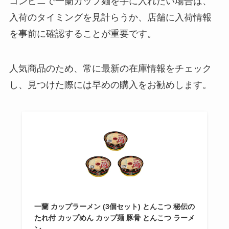
コンビニで一蘭カップ麺を手に入れたい場合は、
入荷のタイミングを見計らうか、店舗に入荷情報
を事前に確認することが重要です。
人気商品のため、常に最新の在庫情報をチェック
し、見つけた際には早めの購入をお勧めします。
一蘭 カップラーメン (3個セット) とんこつ 秘伝の
たれ付 カップめん カップ麺 豚骨 とんこつ ラーメ
ン