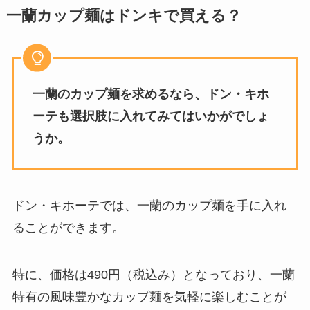
一蘭カップ麺はドンキで買える？
一蘭のカップ麺を求めるなら、ドン・キホ
ーテも選択肢に入れてみてはいかがでしょ
うか。
ドン・キホーテでは、一蘭のカップ麺を手に入れ
ることができます。
特に、価格は490円（税込み）となっており、一蘭
特有の風味豊かなカップ麺を気軽に楽しむことが