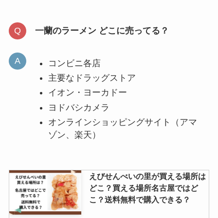
一蘭のラーメン どこに売ってる？
コンビニ各店
主要なドラッグストア
イオン・ヨーカドー
ヨドバシカメラ
オンラインショッピングサイト（アマ
ゾン、楽天）
えびせんべいの里が買える場所は
どこ？買える場所名古屋ではど
こ？送料無料で購入できる？