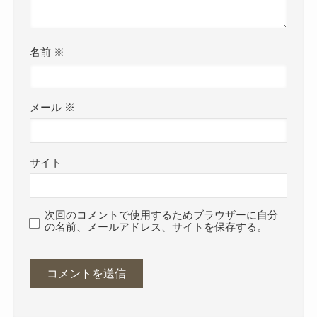
名前
※
メール
※
サイト
次回のコメントで使用するためブラウザーに自分
の名前、メールアドレス、サイトを保存する。