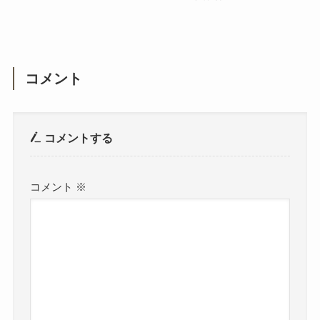
コメント
コメントする
コメント
※