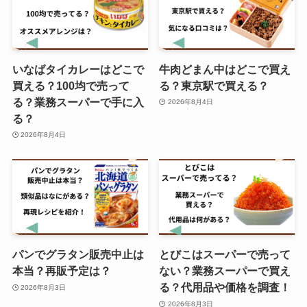
いなばタイカレーはどこで
牛肉どまん中はどこで買え
買える？100均で売って
る？東京駅で買える？
る？業務スーパーで手に入
2026年8月4日
る？
2026年8月4日
パンでグラタン販売中止は
とびこはスーパーで売って
本当？再販予定は？
ない？業務スーパーで買え
る？代用品や価格を調査！
2026年8月3日
2026年8月3日