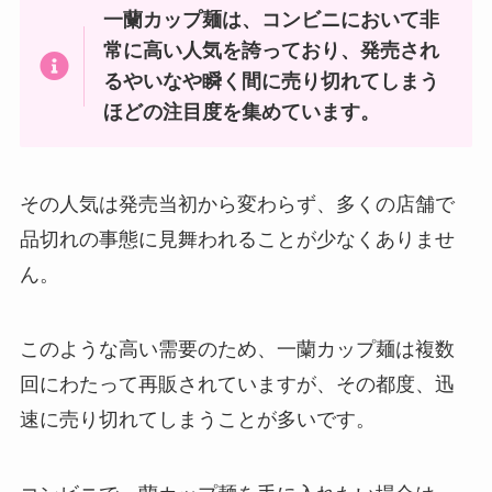
一蘭カップ麺は、コンビニにおいて非
常に高い人気を誇っており、発売され
るやいなや瞬く間に売り切れてしまう
ほどの注目度を集めています。
その人気は発売当初から変わらず、多くの店舗で
品切れの事態に見舞われることが少なくありませ
ん。
このような高い需要のため、一蘭カップ麺は複数
回にわたって再販されていますが、その都度、迅
速に売り切れてしまうことが多いです。