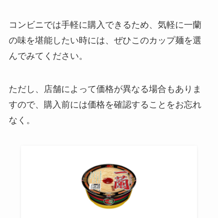
しい？どこで売ってる？
コンビニでは手軽に購入できるため、気軽に一蘭
の味を堪能したい時には、ぜひこのカップ麺を選
カンロ健康のど飴は販売終了？種
んでみてください。
類はなにがある？気になる効果
は？
ただし、店舗によって価格が異なる場合もありま
すので、購入前には価格を確認することをお忘れ
キッコーマン大豆麺どこで売って
なく。
る?気になる口コミは？