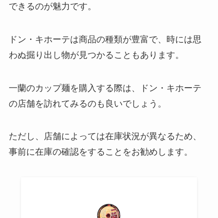
できるのが魅力です。
ドン・キホーテは商品の種類が豊富で、時には思
わぬ掘り出し物が見つかることもあります。
一蘭のカップ麺を購入する際は、ドン・キホーテ
の店舗を訪れてみるのも良いでしょう。
ただし、店舗によっては在庫状況が異なるため、
事前に在庫の確認をすることをお勧めします。