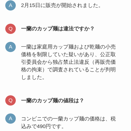
2月15日に販売が開始されました。
一蘭のカップ麺は違法ですか？
一蘭は家庭用カップ麺および乾麺の小売
価格を制限していた疑いがあり、公正取
引委員会から独占禁止法違反（再販売価
格の拘束）で調査されていることが判明
しました。
一蘭のカップ麺の値段は？
コンビニでの一蘭カップ麺の価格は、税
込みで490円です。