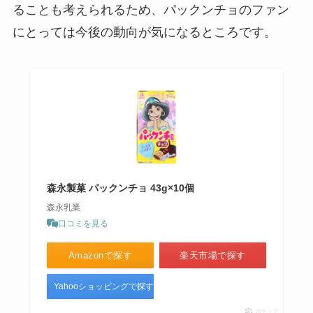
ることも考えられるため、パックンチョのファン
にとっては今後の動向が気になるところです。
森永製菓 パックンチョ 43g×10個
森永乳業
口コミを見る
Amazonで探す
楽天市場で探す
Yahooショッピングで探す
ポチップ