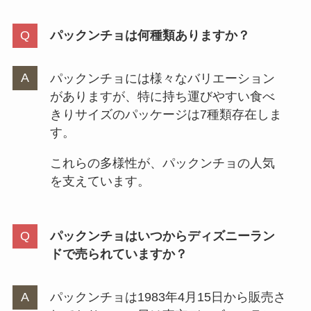
パックンチョは何種類ありますか？
パックンチョには様々なバリエーション
がありますが、特に持ち運びやすい食べ
きりサイズのパッケージは7種類存在しま
す。
これらの多様性が、パックンチョの人気
を支えています。
パックンチョはいつからディズニーラン
ドで売られていますか？
パックンチョは1983年4月15日から販売さ