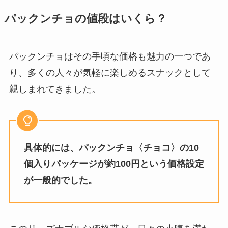
パックンチョの値段はいくら？
パックンチョはその手頃な価格も魅力の一つであ
り、多くの人々が気軽に楽しめるスナックとして
親しまれてきました。
具体的には、パックンチョ〈チョコ〉の10
個入りパッケージが約100円という価格設定
が一般的でした。