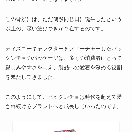
この背景には、ただ偶然同じ日に誕生したという
以上の、深い結びつきが存在するのです。
ディズニーキャラクターをフィーチャーしたパッ
クンチョのパッケージは、多くの消費者にとって
親しみやすさを与え、製品への愛着を深める役割
を果たしてきました。
このようにして、パックンチョは時代を超えて愛
され続けるブランドへと成長していったのです。