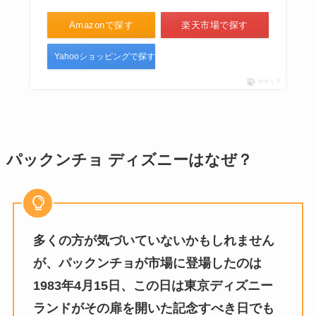
Amazonで探す
楽天市場で探す
Yahooショッピングで探す
ポチップ
パックンチョ ディズニーはなぜ？
多くの方が気づいていないかもしれません
が、パックンチョが市場に登場したのは
1983年4月15日、この日は東京ディズニー
ランドがその扉を開いた記念すべき日でも