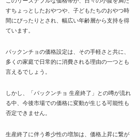
このリーズナブルな価格帯が、日々の小腹を満た
すちょっとしたおやつや、子どもたちのおやつ時
間にぴったりとされ、幅広い年齢層から支持を得
ています。
パックンチョの価格設定は、その手軽さと共に、
多くの家庭で日常的に消費される理由の一つとも
言えるでしょう。
しかし、「パックンチョ 生産終了」との噂が流れ
る中、今後市場での価格に変動が生じる可能性も
否定できません。
生産終了に伴う希少性の増加は、価格上昇に繋が