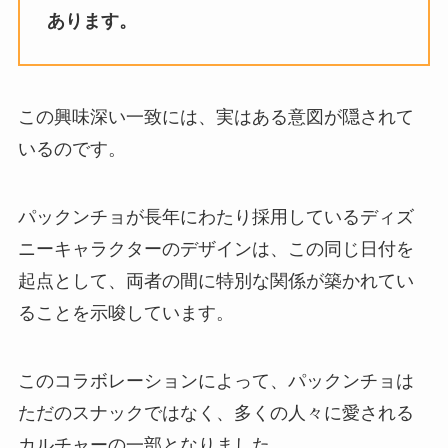
あります。
この興味深い一致には、実はある意図が隠されて
いるのです。
パックンチョが長年にわたり採用しているディズ
ニーキャラクターのデザインは、この同じ日付を
起点として、両者の間に特別な関係が築かれてい
ることを示唆しています。
このコラボレーションによって、パックンチョは
ただのスナックではなく、多くの人々に愛される
カルチャーの一部となりました。