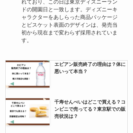
れており、この日は東京ディズニーラン
ドの開園日と一致します。ディズニーキ
ャラクターをあしらった商品パッケージ
とビスケット表面のデザインは、発売当
初から現在まで変わらず採用されていま
す。
エビアン販売終了の理由は？体に
悪いって本当？
千寿せんべいはどこで買える？コ
ンビニで売ってる？東京駅での販
売状況は？