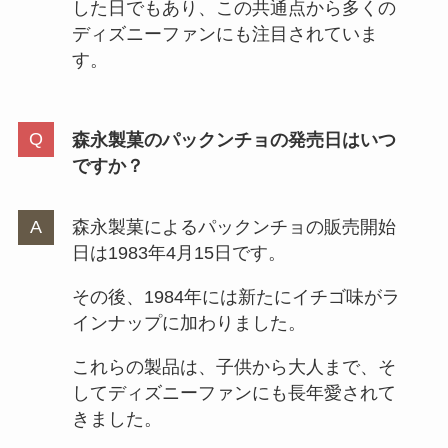
した日でもあり、この共通点から多くの
ディズニーファンにも注目されていま
す。
森永製菓のパックンチョの発売日はいつ
ですか？
森永製菓によるパックンチョの販売開始
日は1983年4月15日です。
その後、1984年には新たにイチゴ味がラ
インナップに加わりました。
これらの製品は、子供から大人まで、そ
してディズニーファンにも長年愛されて
きました。