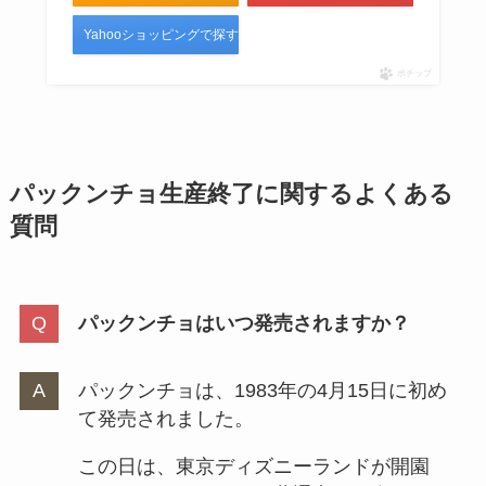
Yahooショッピングで探す
ポチップ
パックンチョ生産終了に関するよくある
質問
パックンチョはいつ発売されますか？
パックンチョは、1983年の4月15日に初め
て発売されました。
この日は、東京ディズニーランドが開園