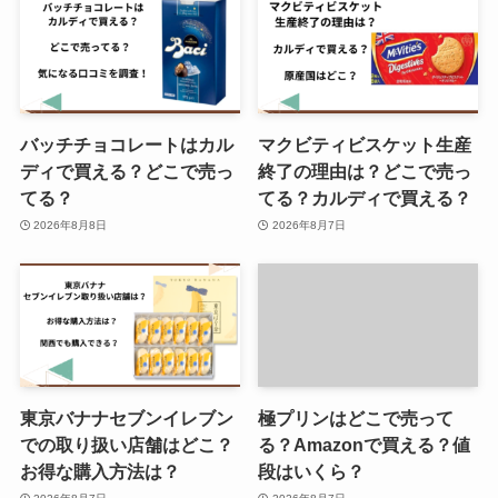
バッチチョコレートはカル
マクビティビスケット生産
ディで買える？どこで売っ
終了の理由は？どこで売っ
てる？
てる？カルディで買える？
2026年8月8日
2026年8月7日
東京バナナセブンイレブン
極プリンはどこで売って
での取り扱い店舗はどこ？
る？Amazonで買える？値
お得な購入方法は？
段はいくら？