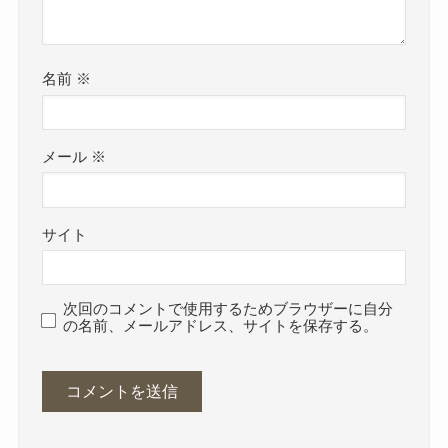
名前
※
メール
※
サイト
次回のコメントで使用するためブラウザーに自分
の名前、メールアドレス、サイトを保存する。