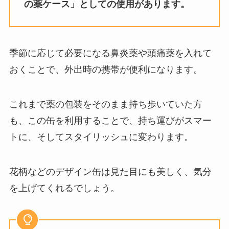
の薬ケース」としての使用があります。
季節に応じて必要になる鼻炎薬や頭痛薬を入れて
おくことで、外出時の携帯が便利になります。
これまで薬の包装をそのまま持ち歩いていた方
も、この缶を利用することで、持ち運びがスマー
トに、そしてスタイリッシュに変わります。
花柄などのデザイン缶は見た目にも美しく、気分
を上げてくれるでしょう。