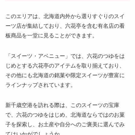
このエリアは、北海道内外から選りすぐりのスイ
ーツ店が集結しており、六花亭を含む有名店の看
板商品を一堂に見ることができます。
「スイーツ・アベニュー」では、六花のつゆをは
じめとする六花亭のアイテムを取り揃えており、
その他にも北海道の銘菓や限定スイーツが豊富に
ラインナップされています。
新千歳空港を訪れる際は、このスイーツの宝庫
で、六花のつゆをはじめ、北海道ならではのお菓
子を探索し、お土産や自分へのご褒美に選んでみ
てはいかがでしょうか。