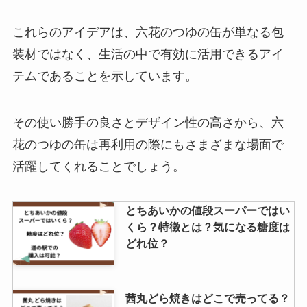
これらのアイデアは、六花のつゆの缶が単なる包
装材ではなく、生活の中で有効に活用できるアイ
テムであることを示しています。
その使い勝手の良さとデザイン性の高さから、六
花のつゆの缶は再利用の際にもさまざまな場面で
活躍してくれることでしょう。
とちあいかの値段スーパーではい
くら？特徴とは？気になる糖度は
どれ位？
茜丸どら焼きはどこで売ってる？