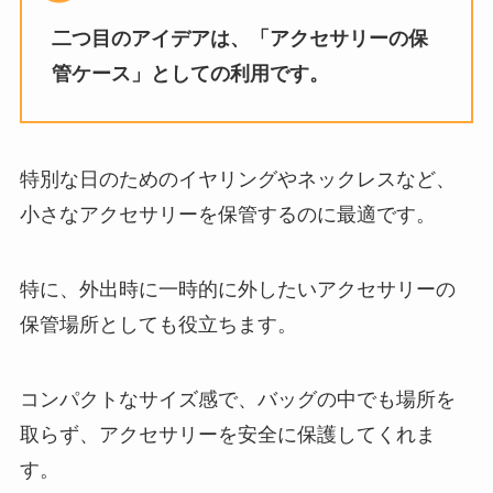
二つ目のアイデアは、「アクセサリーの保
管ケース」としての利用です。
特別な日のためのイヤリングやネックレスなど、
小さなアクセサリーを保管するのに最適です。
特に、外出時に一時的に外したいアクセサリーの
保管場所としても役立ちます。
コンパクトなサイズ感で、バッグの中でも場所を
取らず、アクセサリーを安全に保護してくれま
す。