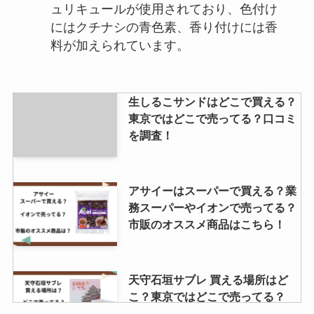
ュリキュールが使用されており、色付け
にはクチナシの青色素、香り付けには香
料が加えられています。
生しるこサンドはどこで買える？
東京ではどこで売ってる？口コミ
を調査！
アサイーはスーパーで買える？業
務スーパーやイオンで売ってる？
市販のオススメ商品はこちら！
天守石垣サブレ 買える場所はど
こ？東京ではどこで売ってる？