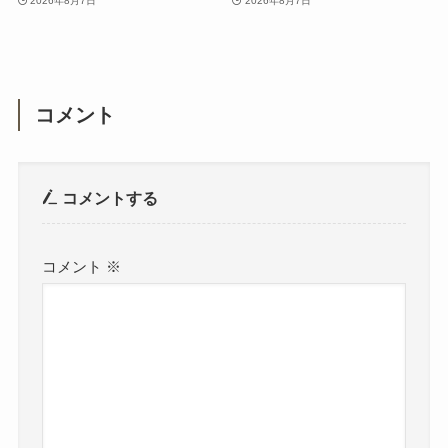
2026年8月7日
2026年8月7日
コメント
コメントする
コメント
※