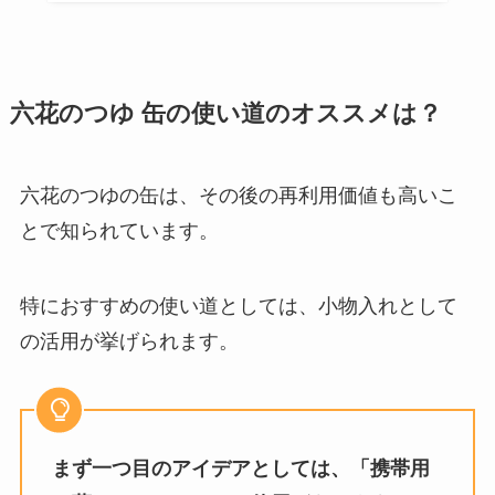
六花のつゆ 缶の使い道のオススメは？
六花のつゆの缶は、その後の再利用価値も高いこ
とで知られています。
特におすすめの使い道としては、小物入れとして
の活用が挙げられます。
まず一つ目のアイデアとしては、「携帯用