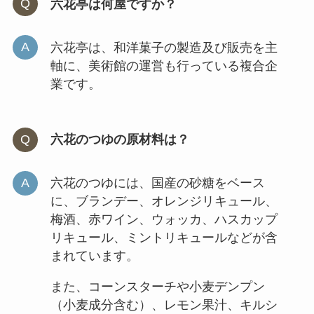
六花亭は何屋ですか？
六花亭は、和洋菓子の製造及び販売を主
軸に、美術館の運営も行っている複合企
業です。
六花のつゆの原材料は？
六花のつゆには、国産の砂糖をベース
に、ブランデー、オレンジリキュール、
梅酒、赤ワイン、ウォッカ、ハスカップ
リキュール、ミントリキュールなどが含
まれています。
また、コーンスターチや小麦デンプン
（小麦成分含む）、レモン果汁、キルシ