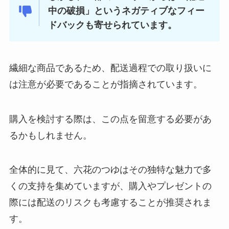
中の破損」というネガティブなフィー
ドバックも寄せられています。
繊細な商品であるため、配送過程での取り扱いに
は注意が必要であることが指摘されています。
購入を検討する際は、この点を留意する必要があ
るかもしれません。
全体的に見て、六花のつゆはその独特な魅力で多
くの支持を集めていますが、購入やプレゼントの
際には配送のリスクも考慮することが推奨されま
す。