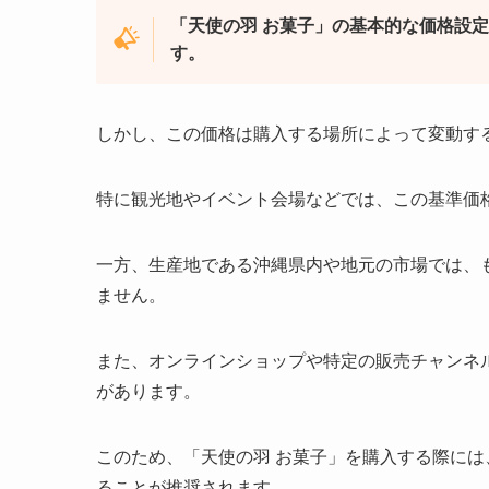
「天使の羽 お菓子」の基本的な価格設定
す。
しかし、この価格は購入する場所によって変動す
特に観光地やイベント会場などでは、この基準価
一方、生産地である沖縄県内や地元の市場では、
ません。
また、オンラインショップや特定の販売チャンネ
があります。
このため、「天使の羽 お菓子」を購入する際に
ることが推奨されます。