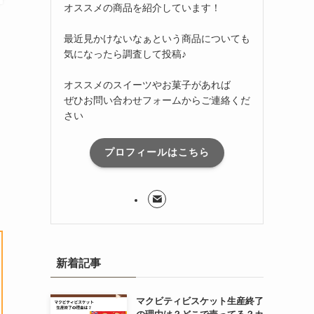
オススメの商品を紹介しています！
最近見かけないなぁという商品についても
気になったら調査して投稿♪
オススメのスイーツやお菓子があれば
ぜひお問い合わせフォームからご連絡くだ
さい
プロフィールはこちら
新着記事
マクビティビスケット生産終了