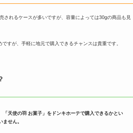
販売されるケースが多いですが、容量によっては30gの商品も見
めですが、手軽に地元で購入できるチャンスは貴重です。
？
、「天使の羽 お菓子」をドンキホーテで購入できるかとい
いません。