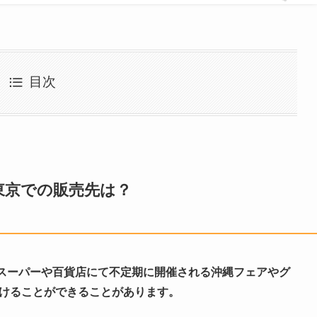
目次
東京での販売先は？
スーパーや百貨店にて不定期に開催される沖縄フェアやグ
つけることができることがあります。