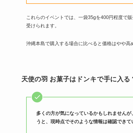
これらのイベントでは、一袋35gを400円程度で
受けられます。
沖縄本島で購入する場合に比べると価格はやや高
天使の羽 お菓子はドンキで手に入る
多くの方が気になっているかもしれませんが
うと、現時点でそのような情報は確認できて