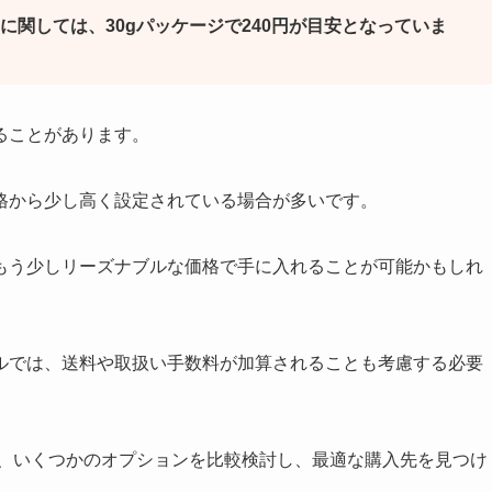
に関しては、30gパッケージで240円が目安となっていま
ることがあります。
格から少し高く設定されている場合が多いです。
もう少しリーズナブルな価格で手に入れることが可能かもしれ
ルでは、送料や取扱い手数料が加算されることも考慮する必要
は、いくつかのオプションを比較検討し、最適な購入先を見つけ