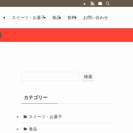
スイーツ・お菓子
食品
飲料
お問い合わせ
検索
カテゴリー
スイーツ・お菓子
食品