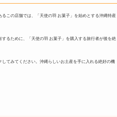
あるこの店舗では、「天使の羽 お菓子」を始めとする沖縄特産
。
有するために、「天使の羽 お菓子」を購入する旅行者が後を絶
クしてみてください。沖縄らしいお土産を手に入れる絶好の機