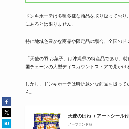
ドンキホーテは多種多様な商品を取り扱っており
にあるとは限りません。
特に地域色豊かな商品や限定品の場合、全国のド
「天使の羽 お菓子」は沖縄県の特産品であり、
国チェーンの大型ディスカウントストアで見かけ
しかし、ドンキホーテは時折意外な商品を扱って
ん。
天使のはね ＋アートシール付き
ノーブランド品