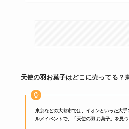
天使の羽お菓子はどこに売ってる？
東京などの大都市では、イオンといった大手
ルメイベントで、「天使の羽 お菓子」を見