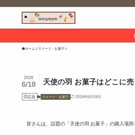
ホーム
スイーツ・お菓子
2026
天使の羽 お菓子はどこに
6/18
広告
2026年6月18日
スイーツ・お菓子
皆さんは、話題の「天使の羽 お菓子」の購入場所