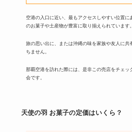
空港の入口に近い、最もアクセスしやすい位置に
のお菓子や土産物が豊富に取り揃えられています
旅の思い出に、または沖縄の味を家族や友人に共
ちません。
那覇空港を訪れた際には、是非この売店をチェッ
会です。
天使の羽 お菓子の定価はいくら？