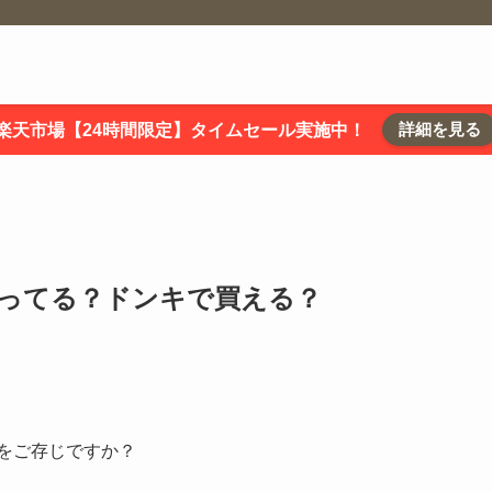
詳細を見る
楽天市場【24時間限定】タイムセール実施中！
売ってる？ドンキで買える？
をご存じですか？