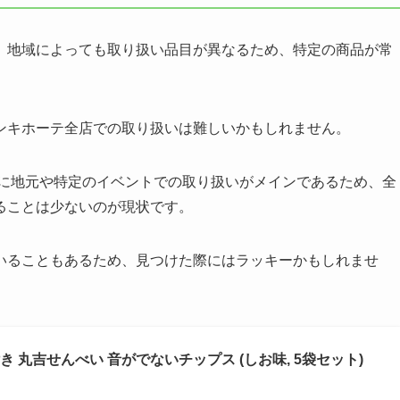
、地域によっても取り扱い品目が異なるため、特定の商品が常
ンキホーテ全店での取り扱いは難しいかもしれません。
特に地元や特定のイベントでの取り扱いがメインであるため、全
ることは少ないのが現状です。
いることもあるため、見つけた際にはラッキーかもしれませ
 丸吉せんべい 音がでないチップス (しお味, 5袋セット)