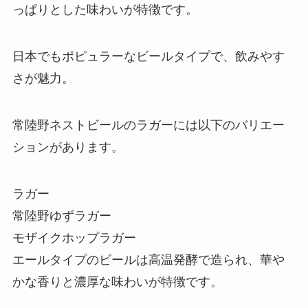
っぱりとした味わいが特徴です。
日本でもポピュラーなビールタイプで、飲みやす
さが魅力。
常陸野ネストビールのラガーには以下のバリエー
ションがあります。
ラガー
常陸野ゆずラガー
モザイクホップラガー
エールタイプのビールは高温発酵で造られ、華や
かな香りと濃厚な味わいが特徴です。