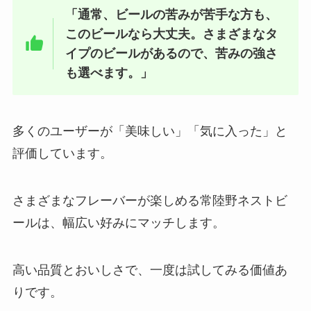
「通常、ビールの苦みが苦手な方も、
このビールなら大丈夫。さまざまなタ
三年番茶 カルディで売ってる？ど
イプのビールがあるので、苦みの強さ
こで買える？
も選べます。」
多くのユーザーが「美味しい」「気に入った」と
評価しています。
さまざまなフレーバーが楽しめる常陸野ネストビ
ールは、幅広い好みにマッチします。
高い品質とおいしさで、一度は試してみる価値あ
りです。