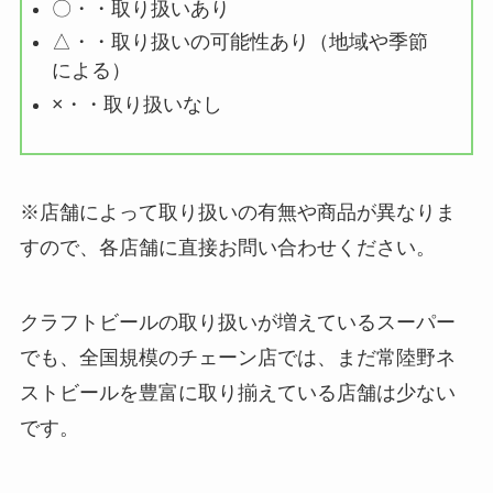
〇・・取り扱いあり
△・・取り扱いの可能性あり（地域や季節
による）
×・・取り扱いなし
※店舗によって取り扱いの有無や商品が異なりま
すので、各店舗に直接お問い合わせください。
クラフトビールの取り扱いが増えているスーパー
でも、全国規模のチェーン店では、まだ常陸野ネ
ストビールを豊富に取り揃えている店舗は少ない
です。