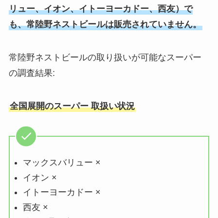
リュー、イオン、イトーヨーカドー、西友）で
も、常陸野ネストビールは販売されていません。
常陸野ネストビールの取り扱いが可能なスーパー
の調査結果:
全国展開のスーパー 取扱い状況
マックスバリュー ×
イオン ×
イトーヨーカドー ×
西友 ×