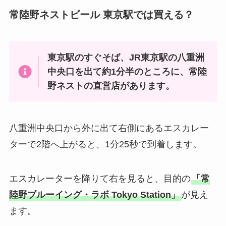
常陸野ネストビール 東京駅では買える？
東京駅のすぐそば、JR東京駅の八重洲
中央口を出て約1分半のところに、常陸
野ネストの直営店があります。
八重洲中央口から外に出て右側にあるエスカレー
ターで2階へ上がると、1分25秒で到着します。
エスカレーターを降りて右を見ると、目的の
「常
陸野ブルーイング・ラボ Tokyo Station」
が見え
ます。