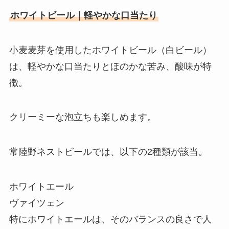
ホワイトビール｜軽やかな口当たり
小麦麦芽を使用したホワイトビール（白ビール）
は、軽やかな口当たりとほのかな苦み、酸味が特
徴。
クリーミーな泡立ちも楽しめます。
常陸野ネストビールでは、以下の2種類が該当。
ホワイトエール
ヴァイツェン
特にホワイトエールは、そのバランスの良さで人