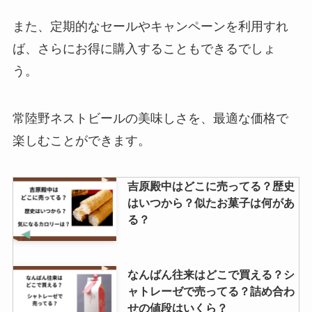
また、定期的なセールやキャンペーンを利用すれ
ば、さらにお得に購入することもできるでしょ
う。
常陸野ネストビールの美味しさを、最適な価格で
楽しむことができます。
吉原殿中はどこに売ってる？歴史
はいつから？似たお菓子は何があ
る？
なんばん往来はどこで買える？シ
ャトレーゼで売ってる？詰め合わ
せの値段はいくら？