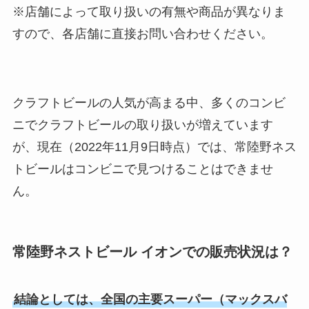
※店舗によって取り扱いの有無や商品が異なりま
すので、各店舗に直接お問い合わせください。
クラフトビールの人気が高まる中、多くのコンビ
ニでクラフトビールの取り扱いが増えています
が、現在（2022年11月9日時点）では、常陸野ネス
トビールはコンビニで見つけることはできませ
ん。
常陸野ネストビール イオンでの販売状況は？
結論としては、全国の主要スーパー（マックスバ