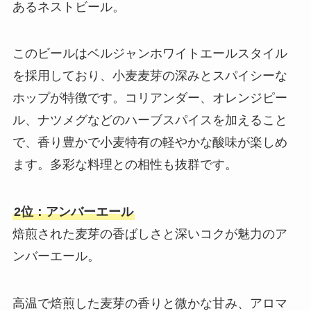
あるネストビール。
このビールはベルジャンホワイトエールスタイル
を採用しており、小麦麦芽の深みとスパイシーな
ホップが特徴です。コリアンダー、オレンジピー
ル、ナツメグなどのハーブスパイスを加えること
で、香り豊かで小麦特有の軽やかな酸味が楽しめ
ます。多彩な料理との相性も抜群です。
2位：アンバーエール
焙煎された麦芽の香ばしさと深いコクが魅力のア
ンバーエール。
高温で焙煎した麦芽の香りと微かな甘み、アロマ