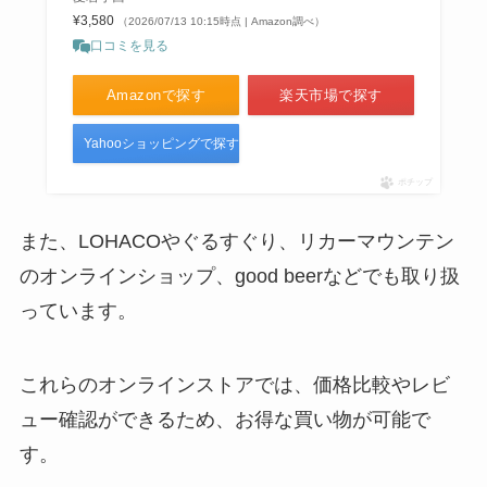
¥3,580
（2026/07/13 10:15時点 | Amazon調べ）
口コミを見る
Amazonで探す
楽天市場で探す
Yahooショッピングで探す
ポチップ
また、LOHACOやぐるすぐり、リカーマウンテン
のオンラインショップ、good beerなどでも取り扱
っています。
これらのオンラインストアでは、価格比較やレビ
ュー確認ができるため、お得な買い物が可能で
す。