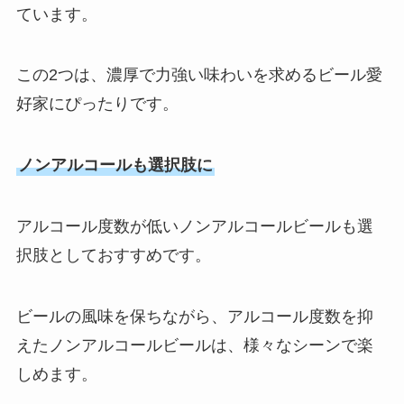
ています。
この2つは、濃厚で力強い味わいを求めるビール愛
好家にぴったりです。
ノンアルコールも選択肢に
アルコール度数が低いノンアルコールビールも選
択肢としておすすめです。
ビールの風味を保ちながら、アルコール度数を抑
えたノンアルコールビールは、様々なシーンで楽
しめます。