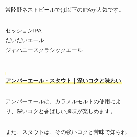
常陸野ネストビールでは以下のIPAが人気です。
セッションIPA
だいだいエール
ジャパニーズクラシックエール
アンバーエール・スタウト｜深いコクと味わい
アンバーエールは、カラメルモルトの使用によ
り、深いコクと香ばしい風味が楽しめます。
また、スタウトは、その強いコクと苦味で知られ