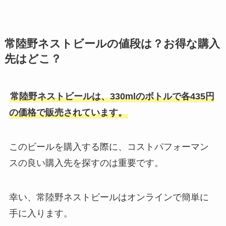
常陸野ネストビールの値段は？お得な購入
先はどこ？
常陸野ネストビールは、330mlのボトルで各435円
の価格で販売されています。
このビールを購入する際に、コストパフォーマン
スの良い購入先を探すのは重要です。
幸い、常陸野ネストビールはオンラインで簡単に
手に入ります。