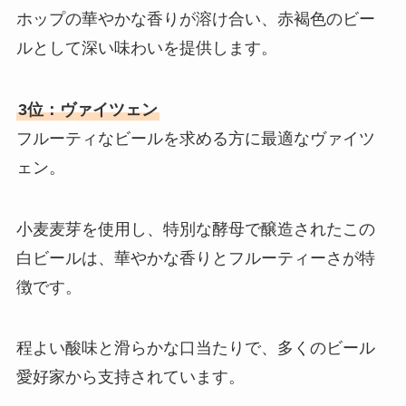
ホップの華やかな香りが溶け合い、赤褐色のビー
ルとして深い味わいを提供します。
3位：ヴァイツェン
フルーティなビールを求める方に最適なヴァイツ
ェン。
小麦麦芽を使用し、特別な酵母で醸造されたこの
白ビールは、華やかな香りとフルーティーさが特
徴です。
程よい酸味と滑らかな口当たりで、多くのビール
愛好家から支持されています。