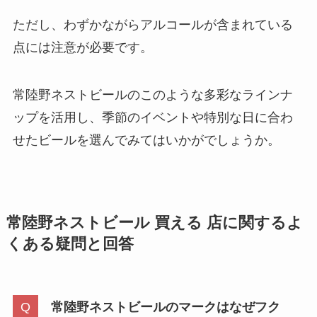
ただし、わずかながらアルコールが含まれている
点には注意が必要です。
常陸野ネストビールのこのような多彩なラインナ
ップを活用し、季節のイベントや特別な日に合わ
せたビールを選んでみてはいかがでしょうか。
常陸野ネストビール 買える 店に関するよ
くある疑問と回答
常陸野ネストビールのマークはなぜフク