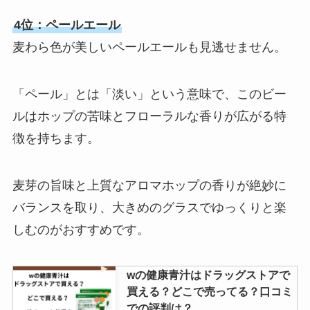
4位：ペールエール
麦わら色が美しいペールエールも見逃せません。
「ペール」とは「淡い」という意味で、このビー
ルはホップの苦味とフローラルな香りが広がる特
徴を持ちます。
麦芽の旨味と上質なアロマホップの香りが絶妙に
バランスを取り、大きめのグラスでゆっくりと楽
しむのがおすすめです。
wの健康青汁はドラッグストアで
買える？どこで売ってる？口コミ
での評判は？