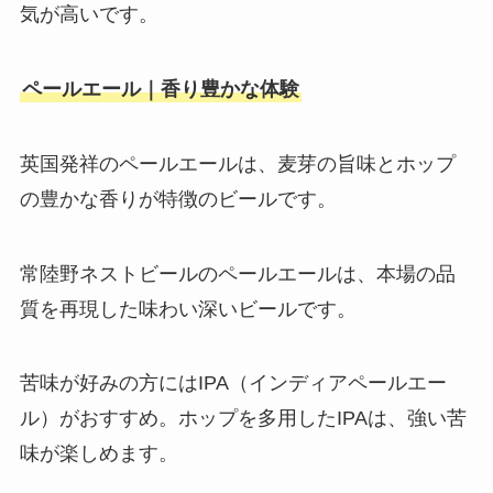
気が高いです。
ペールエール｜香り豊かな体験
英国発祥のペールエールは、麦芽の旨味とホップ
の豊かな香りが特徴のビールです。
常陸野ネストビールのペールエールは、本場の品
質を再現した味わい深いビールです。
苦味が好みの方にはIPA（インディアペールエー
ル）がおすすめ。ホップを多用したIPAは、強い苦
味が楽しめます。