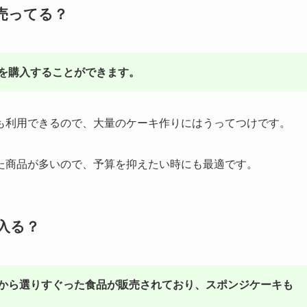
売ってる？
を購入することができます。
も利用できるので、大量のケーキ作りにはうってつけです。
た商品が多いので、予算を抑えたい時にも最適です。
入る？
から選りすぐった食品が販売されており、スポンジケーキも