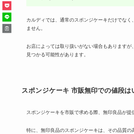
カルディでは、通常のスポンジケーキだけでなく
ません。
お店によっては取り扱いがない場合もありますが
見つかる可能性があります。
スポンジケーキ 市販無印での値段は
スポンジケーキを市販で求める際、無印良品が提
特に、無印良品のスポンジケーキは、その品質の