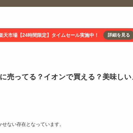
詳細を見る
楽天市場【24時間限定】タイムセール実施中！
こに売ってる？イオンで買える？美味しい
かせない存在となっています。