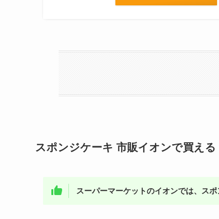
スポンジケーキ 市販イオンで買える
スーパーマーケットのイオンでは、スポ