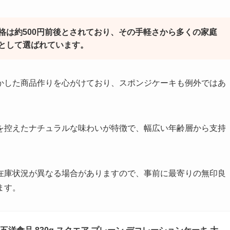
格は約500円前後とされており、その手軽さから多くの家庭
として選ばれています。
かした商品作りを心がけており、スポンジケーキも例外ではあ
を控えたナチュラルな味わいが特徴で、幅広い年齢層から支持
在庫状況が異なる場合がありますので、事前に最寄りの無印良
ます。