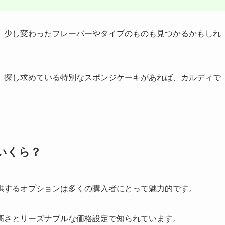
、少し変わったフレーバーやタイプのものも見つかるかもしれ
、探し求めている特別なスポンジケーキがあれば、カルディで
いくら？
供するオプションは多くの購入者にとって魅力的です。
高さとリーズナブルな価格設定で知られています。