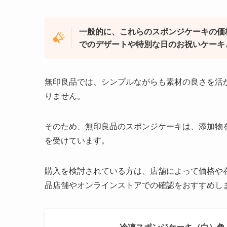
一般的に、これらのスポンジケーキの価
でのデザートや特別な日のお祝いケーキ
無印良品では、シンプルながらも素材の良さを活
りません。
そのため、無印良品のスポンジケーキは、添加物
を受けています。
購入を検討されている方は、店舗によって価格や
品店舗やオンラインストアでの確認をおすすめし