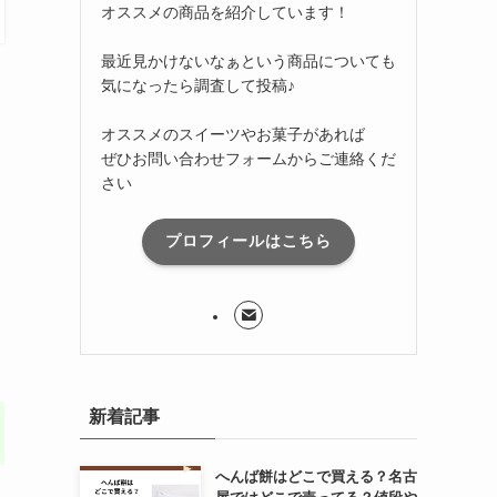
オススメの商品を紹介しています！
最近見かけないなぁという商品についても
気になったら調査して投稿♪
オススメのスイーツやお菓子があれば
ぜひお問い合わせフォームからご連絡くだ
さい
プロフィールはこちら
新着記事
へんば餅はどこで買える？名古