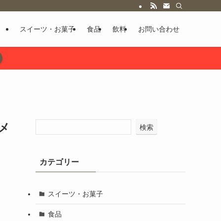
スイーツ・お菓子
食品
飲料
お問い合わせ
メ
検索
カテゴリー
スイーツ・お菓子
食品