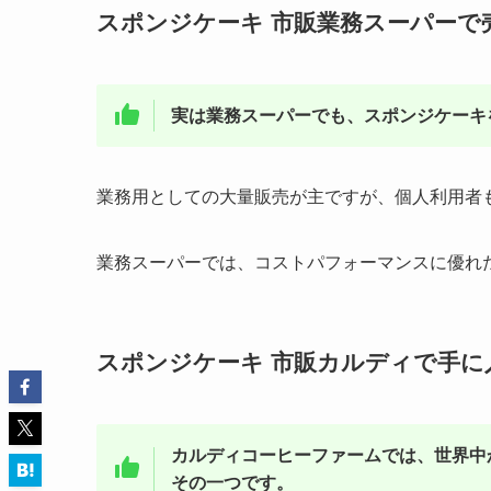
スポンジケーキ 市販業務スーパーで
実は業務スーパーでも、スポンジケーキ
業務用としての大量販売が主ですが、個人利用者
業務スーパーでは、コストパフォーマンスに優れ
スポンジケーキ 市販カルディで手に
カルディコーヒーファームでは、世界中
その一つです。