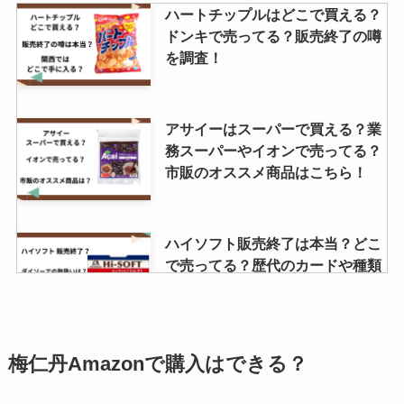
ハートチップルはどこで買える？
ドンキで売ってる？販売終了の噂
を調査！
アサイーはスーパーで買える？業
務スーパーやイオンで売ってる？
市販のオススメ商品はこちら！
ハイソフト販売終了は本当？どこ
で売ってる？歴代のカードや種類
も調査！
ウイスキー 響はどこで買える？生
梅仁丹Amazonで購入はできる？
産中止？定価で購入する方法はあ
る？