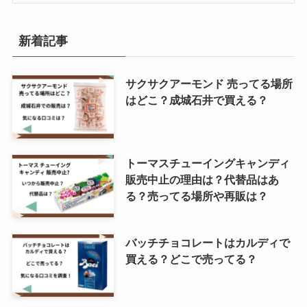
新着記事
サクサクアーモンド 売ってる場所
はどこ？成城石井で買える？
トーマスチューイングキャンディ
販売中止の理由は？代替品はあ
る？売ってる場所や再販は？
バッチチョコレートはカルディで
買える？どこで売ってる？