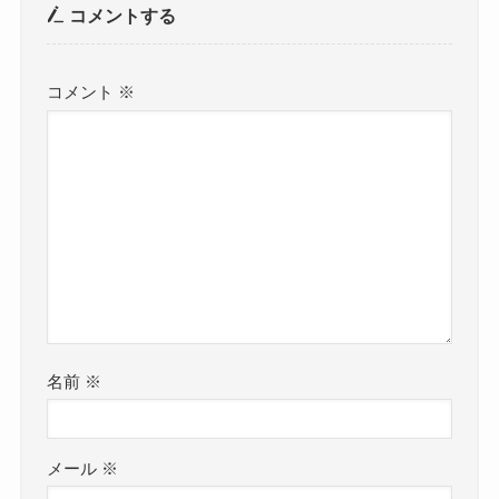
コメントする
コメント
※
名前
※
メール
※