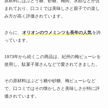
原材料にはぶどう糖、砂糖、梅肉、水飴などが含
まれており、口コミでは美味しさと親子での楽し
み方が高く評価されています。
さらに、
オリオンのウメミンツも長年の人気
を誇
っています。
1973年から続くこの商品は、紀州の梅ピューレを
使用し、駄菓子屋さんなどで愛されてきました。
その原材料はぶどう糖や砂糖、梅ピューレなど
で、口コミではその懐かしさと美味しさが特に評
価されています。