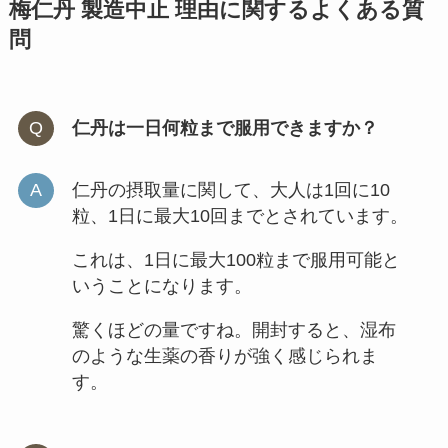
梅仁丹 製造中止 理由に関するよくある質
問
仁丹は一日何粒まで服用できますか？
仁丹の摂取量に関して、大人は1回に10
粒、1日に最大10回までとされています。
これは、1日に最大100粒まで服用可能と
いうことになります。
驚くほどの量ですね。開封すると、湿布
のような生薬の香りが強く感じられま
す。