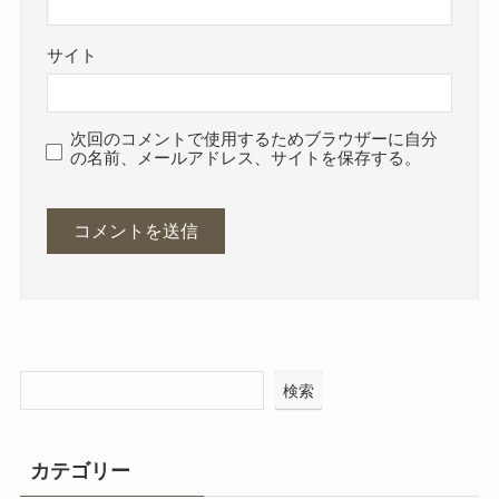
サイト
次回のコメントで使用するためブラウザーに自分
の名前、メールアドレス、サイトを保存する。
検索
カテゴリー