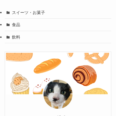
スイーツ・お菓子
食品
飲料