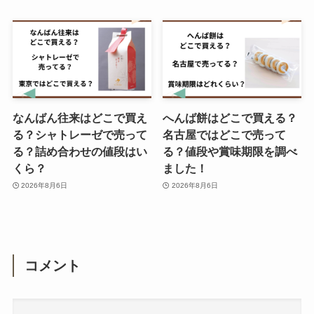
なんばん往来はどこで買え
へんば餅はどこで買える？
る？シャトレーゼで売って
名古屋ではどこで売って
る？詰め合わせの値段はい
る？値段や賞味期限を調べ
くら？
ました！
2026年8月6日
2026年8月6日
コメント