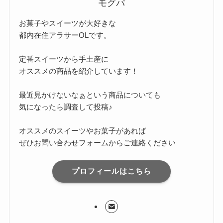
モグパ
お菓子やスイーツが大好きな
都内在住アラサーOLです。
定番スイーツから手土産に
オススメの商品を紹介しています！
最近見かけないなぁという商品についても
気になったら調査して投稿♪
オススメのスイーツやお菓子があれば
ぜひお問い合わせフォームからご連絡ください
プロフィールはこちら