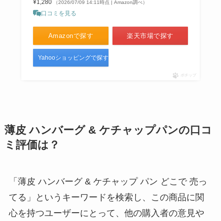
¥1,280
（2026/07/09 14:11時点 | Amazon調べ）
口コミを見る
Amazonで探す
楽天市場で探す
Yahooショッピングで探す
ポチップ
薄皮 ハンバーグ & ケチャップパンの口コ
ミ評価は？
「薄皮 ハンバーグ & ケチャップ パン どこで 売っ
てる」というキーワードを検索し、この商品に関
心を持つユーザーにとって、他の購入者の意見や