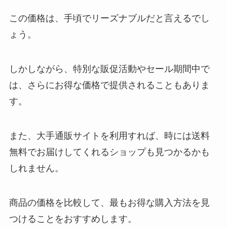
この価格は、手頃でリーズナブルだと言えるでし
ょう。
しかしながら、特別な販促活動やセール期間中で
は、さらにお得な価格で提供されることもありま
す。
また、大手通販サイトを利用すれば、時には送料
無料でお届けしてくれるショップも見つかるかも
しれません。
商品の価格を比較して、最もお得な購入方法を見
つけることをおすすめします。