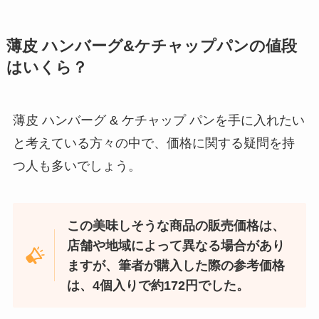
薄皮 ハンバーグ&ケチャップパンの値段
はいくら？
薄皮 ハンバーグ & ケチャップ パンを手に入れたい
と考えている方々の中で、価格に関する疑問を持
つ人も多いでしょう。
この美味しそうな商品の販売価格は、
店舗や地域によって異なる場合があり
ますが、筆者が購入した際の参考価格
は、4個入りで約172円でした。