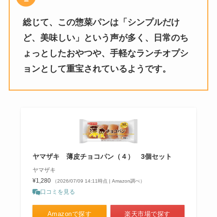
総じて、この惣菜パンは「シンプルだけ
ど、美味しい」という声が多く、日常のち
ょっとしたおやつや、手軽なランチオプシ
ョンとして重宝されているようです。
ヤマザキ 薄皮チョコパン（４） 3個セット
ヤマザキ
¥1,280
（2026/07/09 14:11時点 | Amazon調べ）
口コミを見る
Amazonで探す
楽天市場で探す