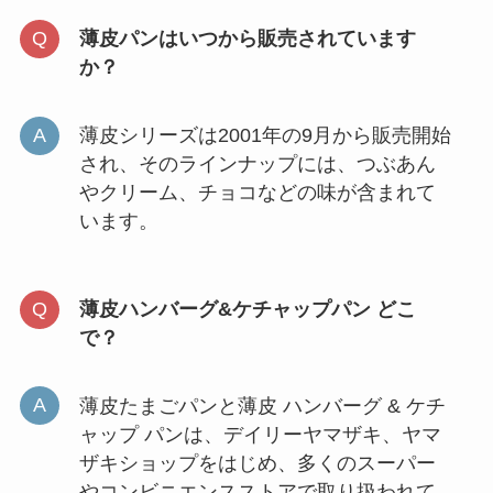
薄皮パンはいつから販売されています
か？
薄皮シリーズは2001年の9月から販売開始
され、そのラインナップには、つぶあん
やクリーム、チョコなどの味が含まれて
います。
薄皮ハンバーグ&ケチャップパン どこ
で？
薄皮たまごパンと薄皮 ハンバーグ & ケチ
ャップ パンは、デイリーヤマザキ、ヤマ
ザキショップをはじめ、多くのスーパー
やコンビニエンスストアで取り扱われて