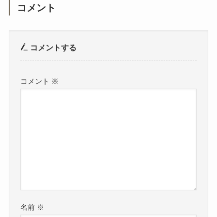
コメント
コメントする
コメント
※
名前
※