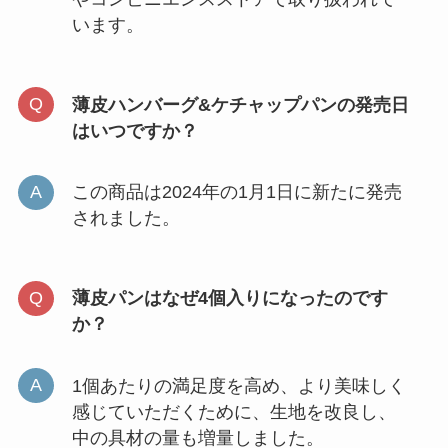
います。
薄皮ハンバーグ&ケチャップパンの発売日
はいつですか？
この商品は2024年の1月1日に新たに発売
されました。
薄皮パンはなぜ4個入りになったのです
か？
1個あたりの満足度を高め、より美味しく
感じていただくために、生地を改良し、
中の具材の量も増量しました。