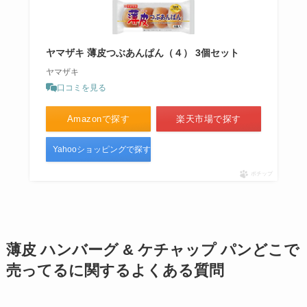
ヤマザキ 薄皮つぶあんぱん（４） 3個セット
ヤマザキ
口コミを見る
Amazonで探す
楽天市場で探す
Yahooショッピングで探す
ポチップ
薄皮 ハンバーグ & ケチャップ パンどこで
売ってるに関するよくある質問