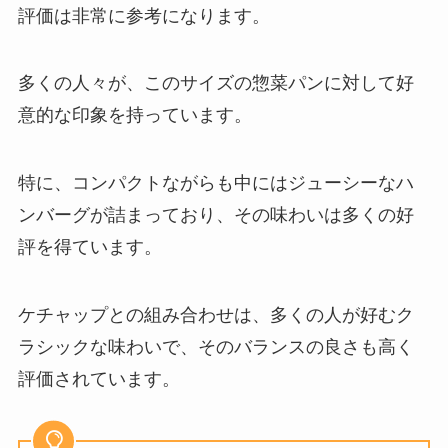
評価は非常に参考になります。
多くの人々が、このサイズの惣菜パンに対して好
意的な印象を持っています。
特に、コンパクトながらも中にはジューシーなハ
ンバーグが詰まっており、その味わいは多くの好
評を得ています。
ケチャップとの組み合わせは、多くの人が好むク
ラシックな味わいで、そのバランスの良さも高く
評価されています。