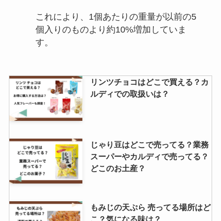
これにより、1個あたりの重量が以前の5
個入りのものより約10%増加していま
す。
リンツチョコはどこで買える？カ
ルディでの取扱いは？
じゃり豆はどこで売ってる？業務
スーパーやカルディで売ってる？
どこのお土産？
もみじの天ぷら 売ってる場所はど
こ？気になる味は？