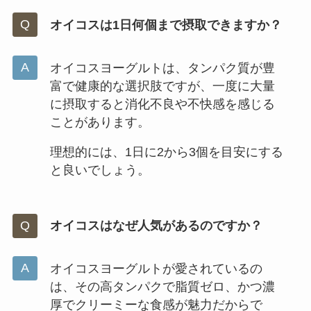
オイコスは1日何個まで摂取できますか？
オイコスヨーグルトは、タンパク質が豊
富で健康的な選択肢ですが、一度に大量
に摂取すると消化不良や不快感を感じる
ことがあります。
理想的には、1日に2から3個を目安にする
と良いでしょう。
オイコスはなぜ人気があるのですか？
オイコスヨーグルトが愛されているの
は、その高タンパクで脂質ゼロ、かつ濃
厚でクリーミーな食感が魅力だからで