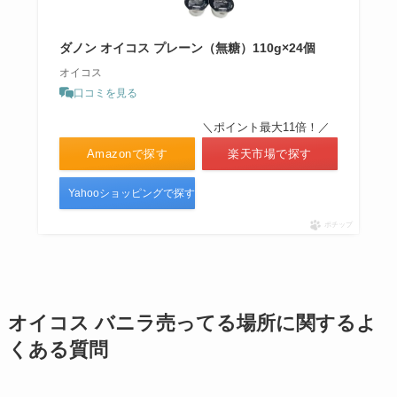
ダノン オイコス プレーン（無糖）110g×24個
オイコス
口コミを見る
＼ポイント最大11倍！／
Amazonで探す
楽天市場で探す
Yahooショッピングで探す
ポチップ
オイコス バニラ売ってる場所に関するよ
くある質問