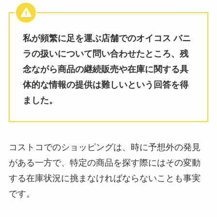
私が頻繁に足を運ぶ店舗でのオイコス バニ
ラの扱いについて問い合わせたところ、残
念ながら商品の継続販売や在庫に関する具
体的な情報の提供は難しいという回答を得
ました。
コストコでのショッピングは、時に予想外の発見
がある一方で、特定の商品を探す際にはその変動
する在庫状況に挑まなければならないことも事実
です。