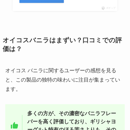
ポチップ
オイコスバニラはまずい？口コミでの評
価は？
オイコス バニラに関するユーザーの感想を見る
と、この製品の独特の味わいに注目が集まってい
ます。
多くの方が、その濃密なバニラフレー
バーを高く評価しており、ギリシャヨ
ーグルト特有のほろ苦さよりも、その