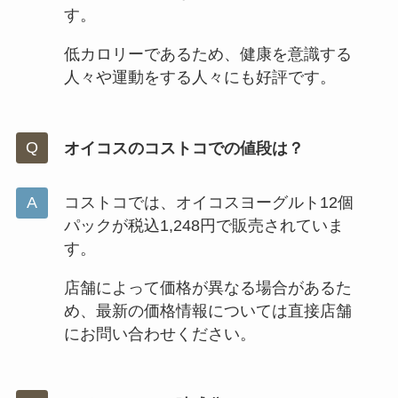
す。
低カロリーであるため、健康を意識する
人々や運動をする人々にも好評です。
オイコスのコストコでの値段は？
コストコでは、オイコスヨーグルト12個
パックが税込1,248円で販売されていま
す。
店舗によって価格が異なる場合があるた
め、最新の価格情報については直接店舗
にお問い合わせください。