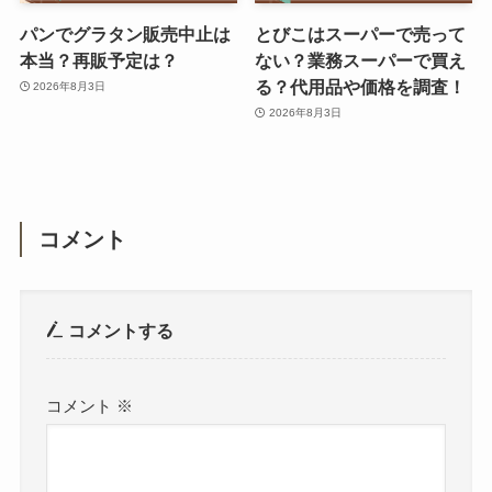
パンでグラタン販売中止は
とびこはスーパーで売って
本当？再販予定は？
ない？業務スーパーで買え
る？代用品や価格を調査！
2026年8月3日
2026年8月3日
コメント
コメントする
コメント
※