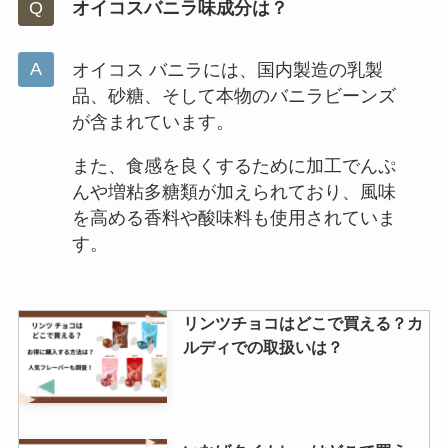
オイコスバニラ味成分は？
オイコス バニラには、国内製造の乳製
品、砂糖、そして本物のバニラビーンズ
が含まれています。
また、食感を良くするために加工でんぷ
んや増粘多糖類が加えられており、風味
を高める香料や酸味料も使用されていま
す。
リンツチョコはどこで買える？カ
ルディでの取扱いは？