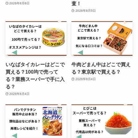
査！
2026年8月6日
2026年8月5日
いなばタイカレーはどこで
牛肉どまん中はどこで買え
買える？100均で売って
る？東京駅で買える？
る？業務スーパーで手に入
2026年8月4日
る？
2026年8月4日