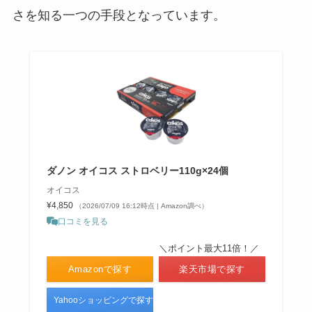
さを知る一つの手段となっています。
ダノン オイコス ストロベリー110g×24個
オイコス
¥4,850
（2026/07/09 16:12時点 | Amazon調べ）
口コミを見る
＼ポイント最大11倍！／
Amazonで探す
楽天市場で探す
Yahooショッピングで探す