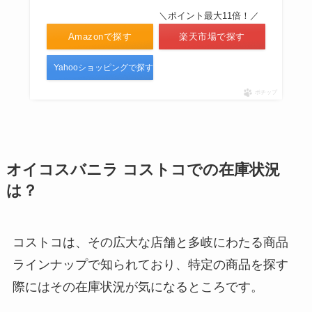
＼ポイント最大11倍！／
Amazonで探す
楽天市場で探す
Yahooショッピングで探す
ポチップ
オイコスバニラ コストコでの在庫状況
は？
コストコは、その広大な店舗と多岐にわたる商品
ラインナップで知られており、特定の商品を探す
際にはその在庫状況が気になるところです。