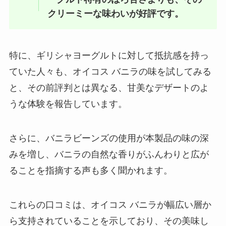
クリーミーな味わいが好評です。
特に、ギリシャヨーグルトに対して抵抗感を持っ
ていた人々も、オイコス バニラの味を試してみる
と、その前評判とは異なる、甘美なデザートのよ
うな体験を報告しています。
さらに、バニラビーンズの使用が本製品の味の深
みを増し、バニラの自然な香りがふんわりと広が
ることを指摘する声も多く聞かれます。
これらの口コミは、オイコス バニラが幅広い層か
ら支持されていることを示しており、その美味し