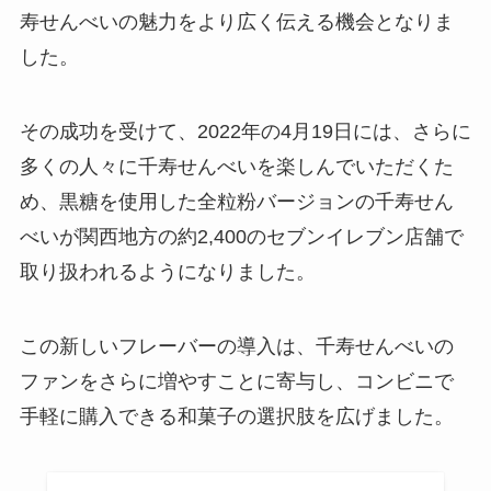
寿せんべいの魅力をより広く伝える機会となりま
した。
その成功を受けて、2022年の4月19日には、さらに
多くの人々に千寿せんべいを楽しんでいただくた
め、黒糖を使用した全粒粉バージョンの千寿せん
べいが関西地方の約2,400のセブンイレブン店舗で
取り扱われるようになりました。
この新しいフレーバーの導入は、千寿せんべいの
ファンをさらに増やすことに寄与し、コンビニで
手軽に購入できる和菓子の選択肢を広げました。