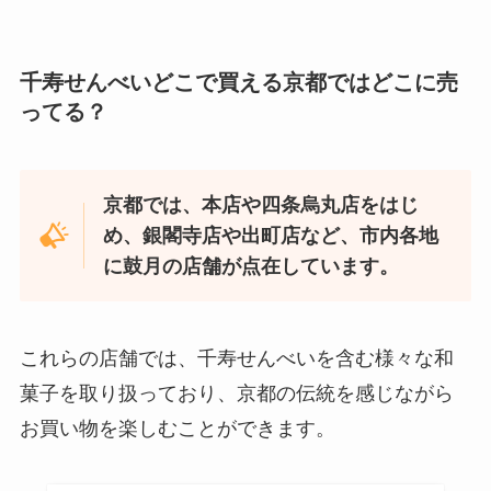
千寿せんべいどこで買える京都ではどこに売
ってる？
京都では、本店や四条烏丸店をはじ
め、銀閣寺店や出町店など、市内各地
に鼓月の店舗が点在しています。
これらの店舗では、千寿せんべいを含む様々な和
菓子を取り扱っており、京都の伝統を感じながら
お買い物を楽しむことができます。