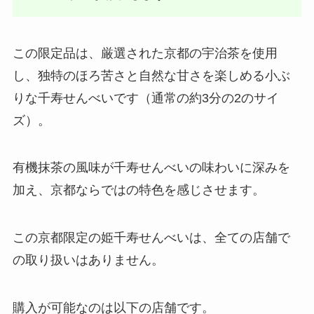
この限定品は、厳選された京都の宇治茶を使用
し、独特のほろ苦さと自然な甘さを楽しめる小ぶ
りな千寿せんべいです（通常の約3分の2のサイ
ズ）。
有機抹茶の風味が千寿せんべいの味わいに深みを
加え、京都ならではの特色を感じさせます。
この京都限定の姫千寿せんべいは、全ての店舗で
の取り扱いはありません。
購入が可能なのは以下の店舗です。