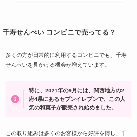
千寿せんべい コンビニで売ってる？
多くの方が日常的に利用するコンビニでも、千寿
せんべいを見かける機会が増えています。
特に、2021年の9月には、関西地方の2
府4県にあるセブンイレブンで、この人
気の和菓子が販売され始めました。
この取り組みは多くのお客様から好評を博し、千