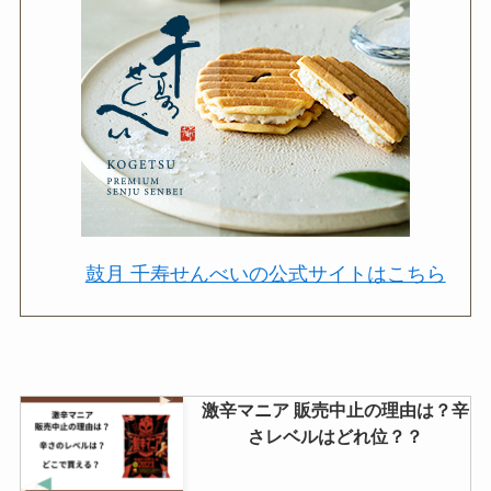
鼓月 千寿せんべいの公式サイトはこちら
激辛マニア 販売中止の理由は？辛
さレベルはどれ位？？