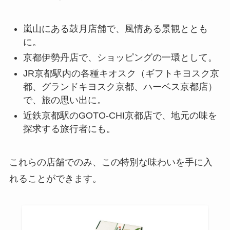
嵐山にある鼓月店舗で、風情ある景観ととも
に。
京都伊勢丹店で、ショッピングの一環として。
JR京都駅内の各種キオスク（ギフトキヨスク京
都、グランドキヨスク京都、ハーベス京都店）
で、旅の思い出に。
近鉄京都駅のGOTO-CHI京都店で、地元の味を
探求する旅行者にも。
これらの店舗でのみ、この特別な味わいを手に入
れることができます。