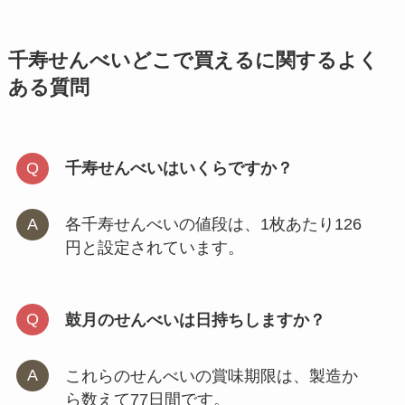
千寿せんべいどこで買えるに関するよく
ある質問
千寿せんべいはいくらですか？
各千寿せんべいの値段は、1枚あたり126
円と設定されています。
鼓月のせんべいは日持ちしますか？
これらのせんべいの賞味期限は、製造か
ら数えて77日間です。