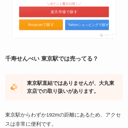
＼ポイント最大11倍！／
楽天市場で探す
Amazonで探す
Yahooショッピングで探す
ポチップ
千寿せんべい 東京駅では売ってる？
東京駅直結ではありませんが、大丸東
京店での取り扱いがあります。
東京駅からわずか192mの距離にあるため、アクセ
スは非常に便利です。