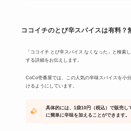
ココイチのとび辛スパイスは有料？
「ココイチ とび辛スパイス なくなった」と検索
する詳細をお伝えします。
CoCo壱番屋では、この人気の辛味スパイスを小
けるようにしています。
具体的には、1袋10円（税込）で販売
に簡単に辛味を加えることができます。