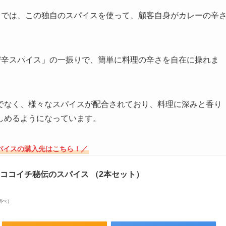
」では、この独自のスパイスを使って、顧客自身がカレーの辛
び辛スパイス」の一振りで、簡単に料理の辛さを自在に操れま
でなく、様々なスパイスが配合されており、料理に深みと香り
しめるようになっています。
パイスの購入先はこちら！／
ス ココイチ秘伝のスパイス （2本セット）
場調べ）