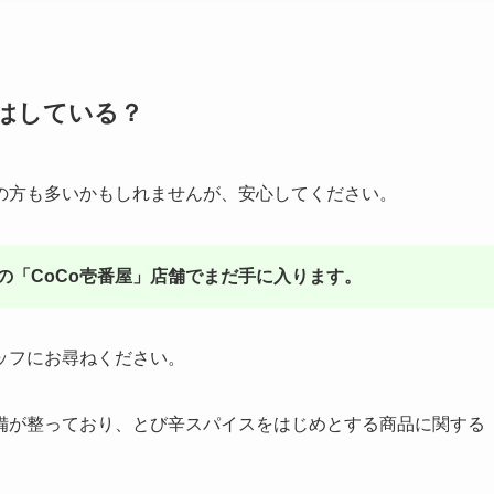
はしている？
の方も多いかもしれませんが、安心してください。
の「CoCo壱番屋」店舗でまだ手に入ります。
ッフにお尋ねください。
備が整っており、とび辛スパイスをはじめとする商品に関する