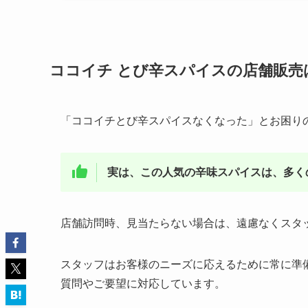
ココイチ とび辛スパイスの店舗販売
「ココイチとび辛スパイスなくなった」とお困り
実は、この人気の辛味スパイスは、多く
店舗訪問時、見当たらない場合は、遠慮なくスタ
スタッフはお客様のニーズに応えるために常に準
質問やご要望に対応しています。