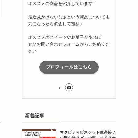
オススメの商品を紹介しています！
最近見かけないなぁという商品についても
気になったら調査して投稿♪
オススメのスイーツやお菓子があれば
ぜひお問い合わせフォームからご連絡くだ
さい
プロフィールはこちら
新着記事
い
マクビティビスケット生産終了