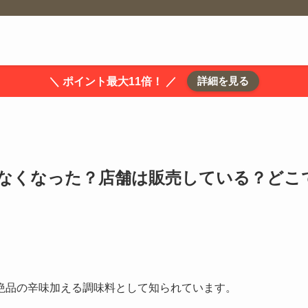
詳細を見る
＼ ポイント最大11倍！ ／
なくなった？店舗は販売している？どこ
絶品の辛味加える調味料として知られています。