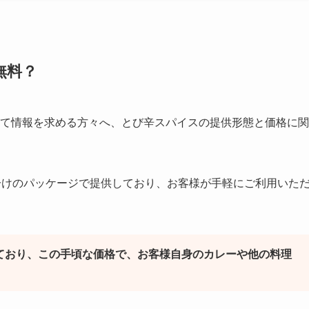
無料？
して情報を求める方々へ、とび辛スパイスの提供形態と価格に関
分けのパッケージで提供しており、お客様が手軽にご利用いた
しており、この手頃な価格で、お客様自身のカレーや他の料理