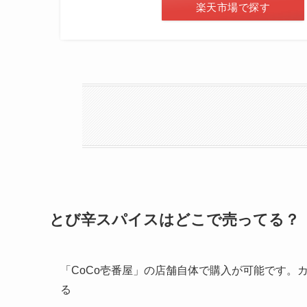
楽天市場で探す
とび辛スパイスはどこで売ってる？
「CoCo壱番屋」の店舗自体で購入が可能です。
る