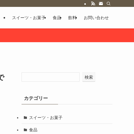
スイーツ・お菓子
食品
飲料
お問い合わせ
で
検索
カテゴリー
スイーツ・お菓子
食品