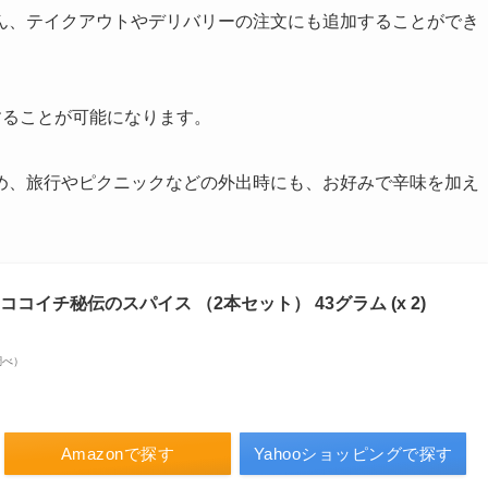
ん、テイクアウトやデリバリーの注文にも追加することができ
することが可能になります。
め、旅行やピクニックなどの外出時にも、お好みで辛味を加え
ココイチ秘伝のスパイス （2本セット） 43グラム (x 2)
n調べ）
Amazonで探す
Yahooショッピングで探す