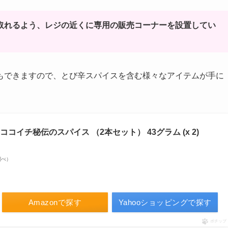
に取れるよう、レジの近くに専用の販売コーナーを設置してい
もできますので、とび辛スパイスを含む様々なアイテムが手に
ココイチ秘伝のスパイス （2本セット） 43グラム (x 2)
n調べ）
Amazonで探す
Yahooショッピングで探す
ポチップ