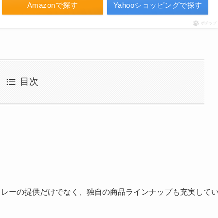
Amazonで探す
Yahooショッピングで探す
ポチップ
目次
カレーの提供だけでなく、独自の商品ラインナップも充実して